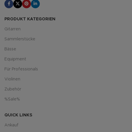
PRODUKT KATEGORIEN
Gitarren
Sammlerstücke
Bässe
Equipment
Für Professionals
Violinen
Zubehör
%Sale%
QUICK LINKS
Ankauf