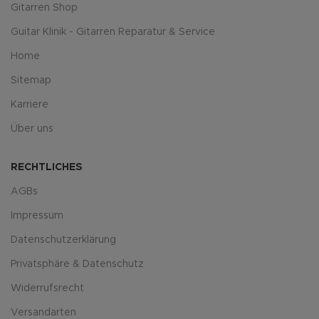
Gitarren Shop
Guitar Klinik - Gitarren Reparatur & Service
Home
Sitemap
Karriere
Über uns
RECHTLICHES
AGBs
Impressum
Datenschutzerklärung
Privatsphäre & Datenschutz
Widerrufsrecht
Versandarten