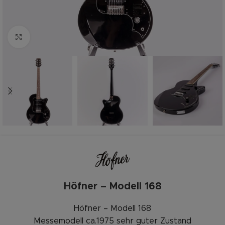
Zum vergrößern anklicken
Höfner – Modell 168
Höfner – Modell 168
Messemodell ca.1975 sehr guter Zustand