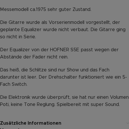
Messemodell ca.1975 sehr guter Zustand.
Die Gitarre wurde als Vorserienmodell vorgestellt, der
geplante Equalizer wurde nicht verbaut. Die Gitarre ging
so nicht in Serie.
Der Equalizer von der HOFNER S5E passt wegen der
Abstände der Fader nicht rein.
Das heiß, die Schlitze sind nur Show und das Fach
darunter ist leer. Der Drehschalter funktioniert wie ein 5-
Fach Switch.
Die Elektronik wurde überprüft, sie hat nur einen Volumen
Poti, keine Tone Reglung. Spielbereit mit super Sound.
Zusätzliche Informationen