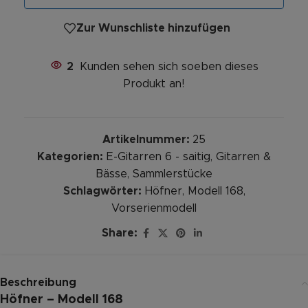
Zur Wunschliste hinzufügen
2
Kunden sehen sich soeben dieses
Produkt an!
Artikelnummer:
25
Kategorien:
E-Gitarren 6 - saitig
,
Gitarren &
Bässe
,
Sammlerstücke
Schlagwörter:
Höfner
,
Modell 168
,
Vorserienmodell
Share:
Beschreibung
Höfner – Modell 168