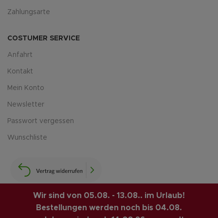
Zahlungsarte
COSTUMER SERVICE
Anfahrt
Kontakt
Mein Konto
Newsletter
Passwort vergessen
Wunschliste
Wir sind von 05.08. - 13.08.. im Urlaub!
Bestellungen werden noch bis 04.08.
LUIS-GUITAR-GARAGE.COM
© 2026 | CREATED BY