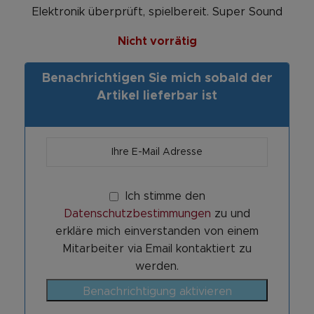
Elektronik überprüft, spielbereit. Super Sound
Nicht vorrätig
Benachrichtigen Sie mich sobald der
Artikel lieferbar ist
Ich stimme den
Datenschutzbestimmungen
zu und
erkläre mich einverstanden von einem
Mitarbeiter via Email kontaktiert zu
werden.
Benachrichtigung aktivieren