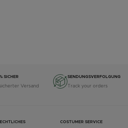
% SICHER
SENDUNGSVERFOLGUNG
sicherter Versand
Track your orders
ECHTLICHES
COSTUMER SERVICE