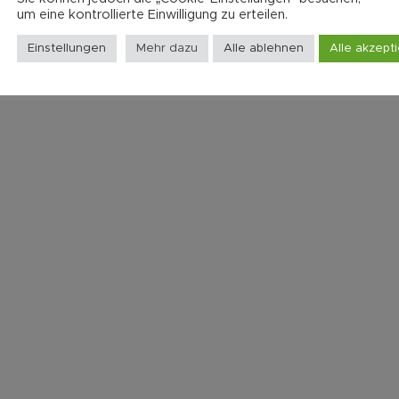
um eine kontrollierte Einwilligung zu erteilen.
Einstellungen
Mehr dazu
Alle ablehnen
Alle akzept