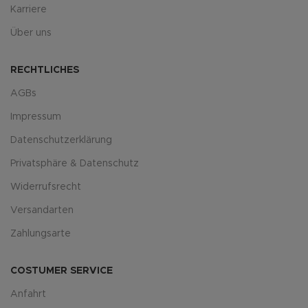
Karriere
Über uns
RECHTLICHES
AGBs
Impressum
Datenschutzerklärung
Privatsphäre & Datenschutz
Widerrufsrecht
Versandarten
Zahlungsarte
COSTUMER SERVICE
Anfahrt