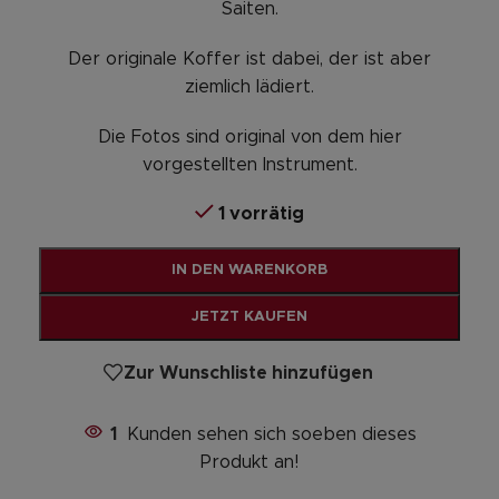
Saiten.
Der originale Koffer ist dabei, der ist aber
ziemlich lädiert.
Die Fotos sind original von dem hier
vorgestellten Instrument.
1 vorrätig
Alternative:
IN DEN WARENKORB
JETZT KAUFEN
Zur Wunschliste hinzufügen
1
Kunden sehen sich soeben dieses
Produkt an!