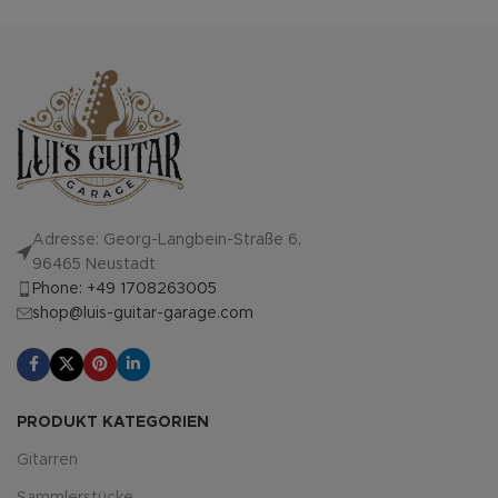
Adresse: Georg-Langbein-Straße 6,
96465 Neustadt
Phone: +49 1708263005
shop@luis-guitar-garage.com
PRODUKT KATEGORIEN
Gitarren