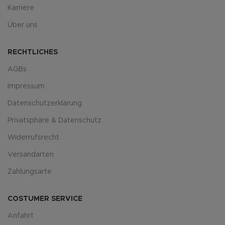
Karriere
Über uns
RECHTLICHES
AGBs
Impressum
Datenschutzerklärung
Privatsphäre & Datenschutz
Widerrufsrecht
Versandarten
Zahlungsarte
COSTUMER SERVICE
Anfahrt