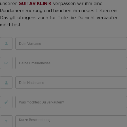
unserer
GUITAR KLINIK
verpassen wir ihm eine
Rundumerneuerung und hauchen ihm neues Leben ein.
Das gilt übrigens auch für Teile die Du nicht verkaufen
möchtest.
Dein Vorname
Deine Emailadresse
Dein Nachname
Was möchtest Du verkaufen?
Kurze Beschreibung …