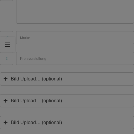
Marke
Preisvorstellung
Bild Upload… (optional)
Bild Upload… (optional)
Bild Upload… (optional)