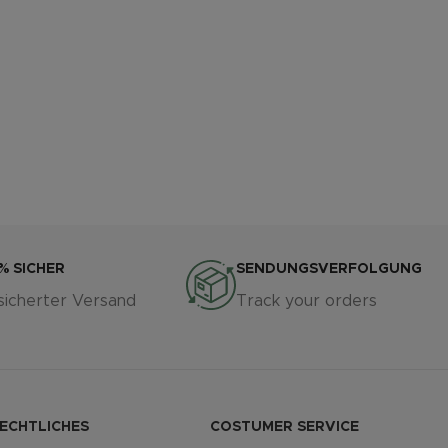
% SICHER
SENDUNGSVERFOLGUNG
sicherter Versand
Track your orders
ECHTLICHES
COSTUMER SERVICE