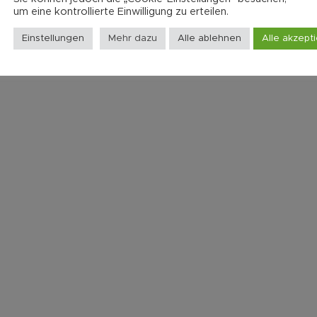
um eine kontrollierte Einwilligung zu erteilen.
Einstellungen
Mehr dazu
Alle ablehnen
Alle akzept