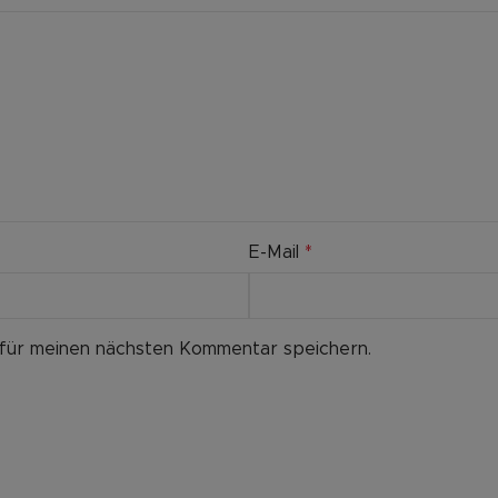
E-Mail
*
 für meinen nächsten Kommentar speichern.