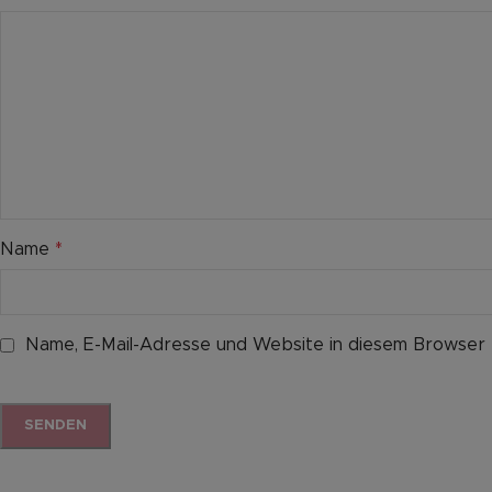
Name
*
Name, E-Mail-Adresse und Website in diesem Browser