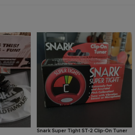
Snark Super Tight ST-2 Clip-On Tuner