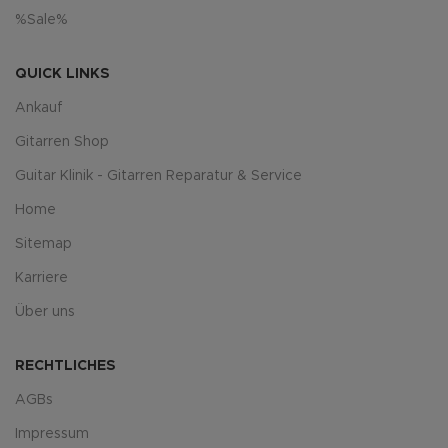
%Sale%
QUICK LINKS
Ankauf
Gitarren Shop
Guitar Klinik - Gitarren Reparatur & Service
Home
Sitemap
Karriere
Über uns
RECHTLICHES
AGBs
Impressum