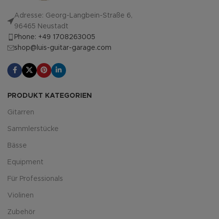
Adresse: Georg-Langbein-Straße 6,
96465 Neustadt
Phone: +49 1708263005
shop@luis-guitar-garage.com
PRODUKT KATEGORIEN
Gitarren
Sammlerstücke
Bässe
Equipment
Für Professionals
Violinen
Zubehör