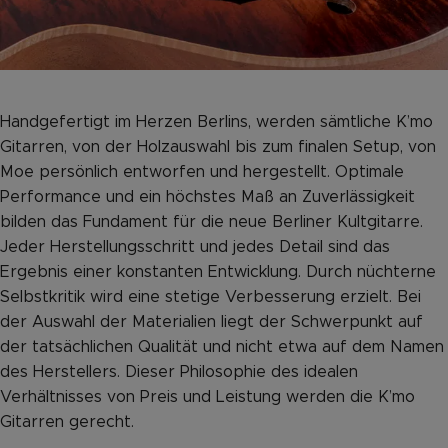
Handgefertigt im Herzen Berlins, werden sämtliche K’mo
Gitarren, von der Holzauswahl bis zum finalen Setup, von
Moe persönlich entworfen und hergestellt. Optimale
Performance und ein höchstes Maß an Zuverlässigkeit
bilden das Fundament für die neue Berliner Kultgitarre.
Jeder Herstellungsschritt und jedes Detail sind das
Ergebnis einer konstanten Entwicklung. Durch nüchterne
Selbstkritik wird eine stetige Verbesserung erzielt. Bei
der Auswahl der Materialien liegt der Schwerpunkt auf
der tatsächlichen Qualität und nicht etwa auf dem Namen
des Herstellers. Dieser Philosophie des idealen
Verhältnisses von Preis und Leistung werden die K’mo
Gitarren gerecht.