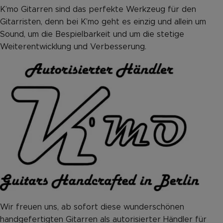
K’mo Gitarren sind das perfekte Werkzeug für den
Gitarristen, denn bei K’mo geht es einzig und allein um
Sound, um die Bespielbarkeit und um die stetige
Weiterentwicklung und Verbesserung.
Wir freuen uns, ab sofort diese wunderschönen
handgefertigten Gitarren als autorisierter Händler für