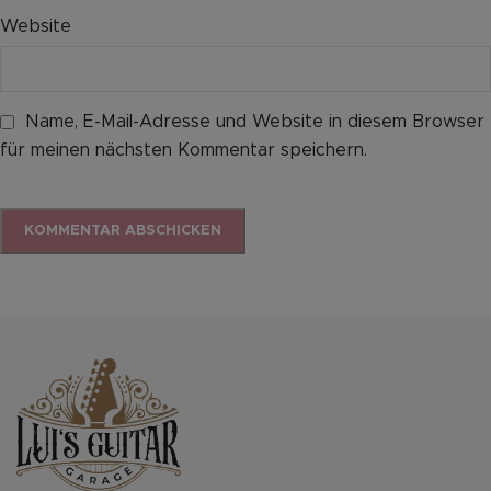
Website
Name, E-Mail-Adresse und Website in diesem Browser
für meinen nächsten Kommentar speichern.