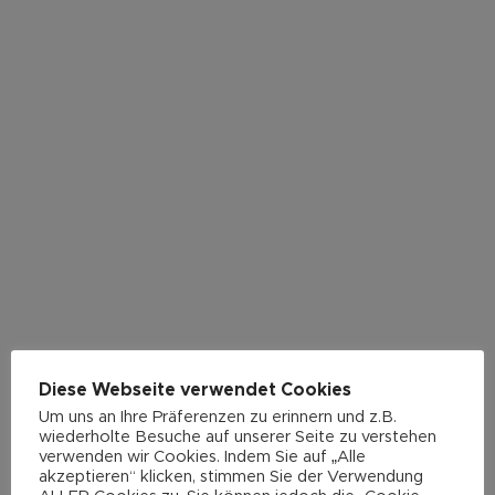
Diese Webseite verwendet Cookies
Um uns an Ihre Präferenzen zu erinnern und z.B.
wiederholte Besuche auf unserer Seite zu verstehen
verwenden wir Cookies. Indem Sie auf „Alle
akzeptieren“ klicken, stimmen Sie der Verwendung