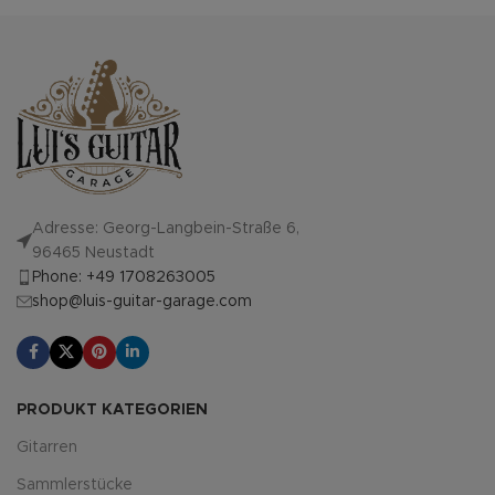
Adresse: Georg-Langbein-Straße 6,
96465 Neustadt
Phone: +49 1708263005
shop@luis-guitar-garage.com
PRODUKT KATEGORIEN
Gitarren
Sammlerstücke