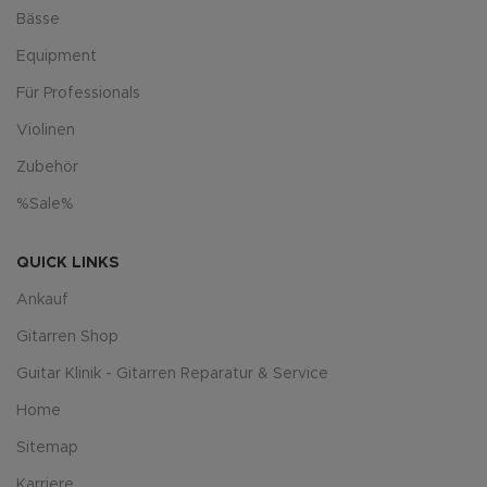
Bässe
Equipment
Für Professionals
Violinen
Zubehör
%Sale%
QUICK LINKS
Ankauf
Gitarren Shop
Guitar Klinik - Gitarren Reparatur & Service
Home
Sitemap
Karriere