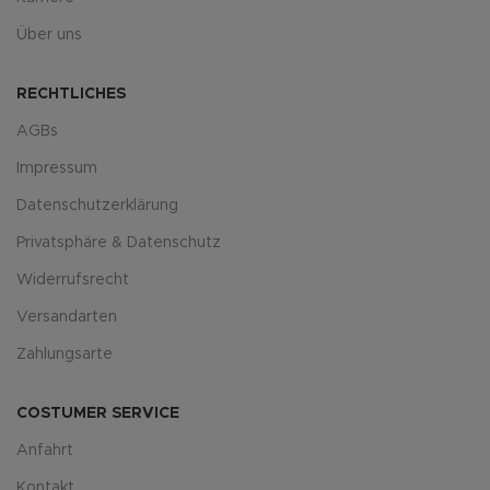
Über uns
RECHTLICHES
AGBs
Impressum
Datenschutzerklärung
Privatsphäre & Datenschutz
Widerrufsrecht
Versandarten
Zahlungsarte
COSTUMER SERVICE
Anfahrt
Kontakt