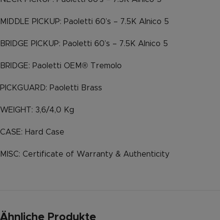
MIDDLE PICKUP: Paoletti 60’s – 7.5K Alnico 5
BRIDGE PICKUP: Paoletti 60’s – 7.5K Alnico 5
BRIDGE: Paoletti OEM® Tremolo
PICKGUARD: Paoletti Brass
WEIGHT: 3,6/4,0 Kg
CASE: Hard Case
MISC: Certificate of Warranty & Authenticity
Ähnliche Produkte