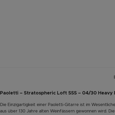
Paoletti – Stratospheric Loft SSS – 04/30 Heavy
Die Einzigartigkeit einer Paoletti-Gitarre ist im Wesent
aus über 130 Jahre alten Weinfässern gewonnen wird. Die 