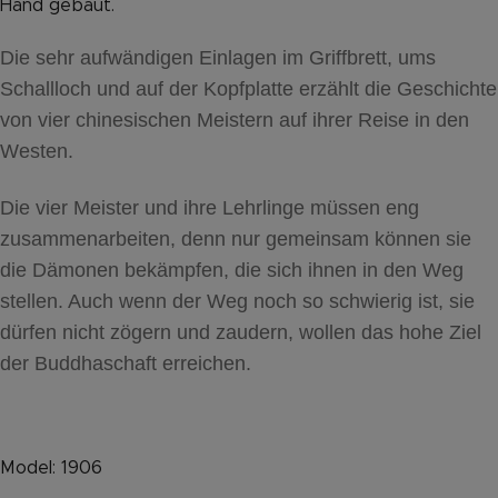
Hand gebaut.
Die sehr aufwändigen Einlagen im Griffbrett, ums
Schallloch und auf der Kopfplatte erzählt die Geschichte
von vier chinesischen Meistern auf ihrer Reise in den
Westen.
Die vier Meister und ihre Lehrlinge müssen eng
zusammenarbeiten, denn nur gemeinsam können sie
die Dämonen bekämpfen, die sich ihnen in den Weg
stellen. Auch wenn der Weg noch so schwierig ist, sie
dürfen nicht zögern und zaudern, wollen das hohe Ziel
der Buddhaschaft erreichen.
Model: 1906