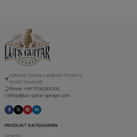
Adresse: Georg-Langbein-Straße 6,
96465 Neustadt
Phone: +49 1708263005
shop@luis-guitar-garage.com
PRODUKT KATEGORIEN
Gitarren