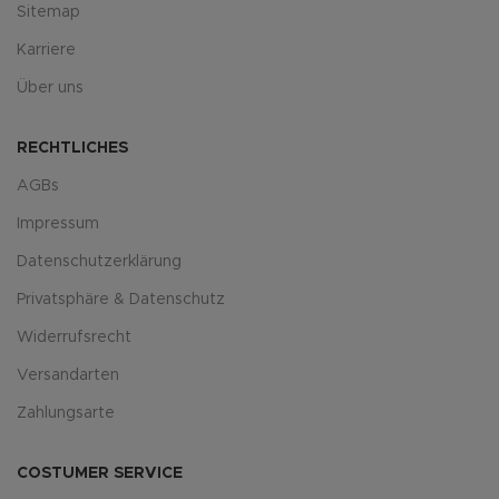
Sitemap
Karriere
Über uns
RECHTLICHES
AGBs
Impressum
Datenschutzerklärung
Privatsphäre & Datenschutz
Widerrufsrecht
Versandarten
Zahlungsarte
COSTUMER SERVICE