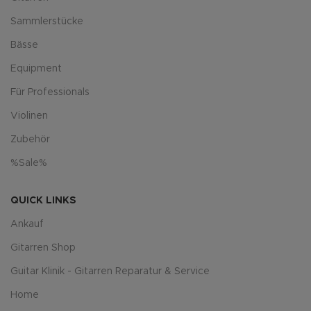
Sammlerstücke
Bässe
Equipment
Für Professionals
Violinen
Zubehör
%Sale%
QUICK LINKS
Ankauf
Gitarren Shop
Guitar Klinik - Gitarren Reparatur & Service
Home