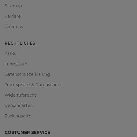
Sitemap
Karriere
Über uns
RECHTLICHES
AGBs
Impressum
Datenschutzerklärung
Privatsphäre & Datenschutz
Widerrufsrecht
Versandarten
Zahlungsarte
COSTUMER SERVICE