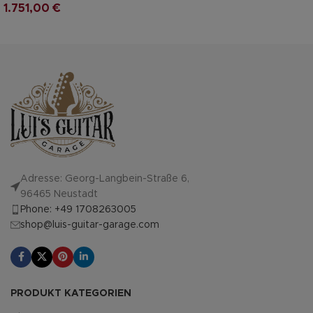
1.751,00
€
Adresse: Georg-Langbein-Straße 6,
96465 Neustadt
Phone: +49 1708263005
shop@luis-guitar-garage.com
PRODUKT KATEGORIEN