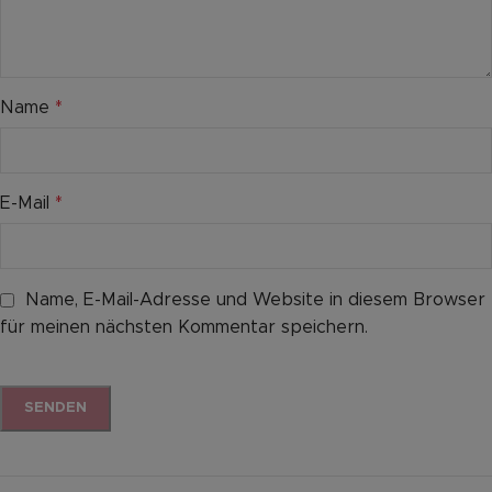
Name
*
E-Mail
*
Name, E-Mail-Adresse und Website in diesem Browser
für meinen nächsten Kommentar speichern.