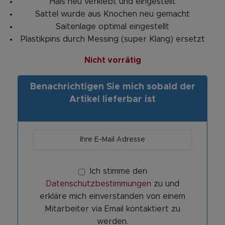
Hals neu verklebt und eingestellt
Sattel wurde aus Knochen neu gemacht
Saitenlage optimal eingestellt
Plastikpins durch Messing (super Klang) ersetzt
Nicht vorrätig
Benachrichtigen Sie mich sobald der
Artikel lieferbar ist
Ich stimme den
Datenschutzbestimmungen
zu und
erkläre mich einverstanden von einem
Mitarbeiter via Email kontaktiert zu
werden.