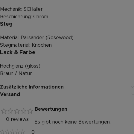
Mechanik: SCHaller
Beschichtung: Chrom
Steg
Material: Palisander (Rosewood)
Stegmaterial: Knochen
Lack & Farbe
Hochglanz (gloss)
Braun / Natur
Zusätzliche Informationen
Versand
Bewertungen
0 reviews
Es gibt noch keine Bewertungen.
0