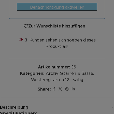
Benachrichtigung aktivieren
Zur Wunschliste hinzufügen
3
Kunden sehen sich soeben dieses
Produkt an!
Artikelnummer:
36
Kategorien:
Archiv
,
Gitarren & Bässe
,
Westerngitarren 12 - saitig
Share:
Beschreibung
Spezifikationen: