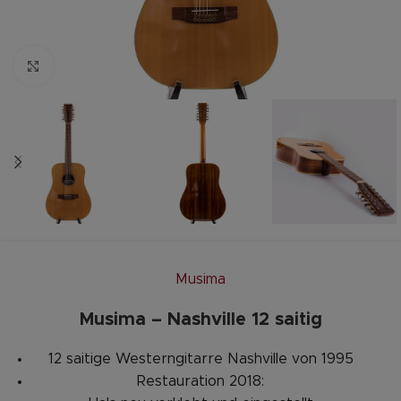
Zum vergrößern anklicken
Musima
Musima – Nashville 12 saitig
12 saitige Westerngitarre Nashville von 1995
Restauration 2018: