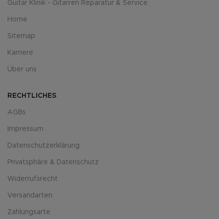
Guitar Klinik - Gitarren Reparatur & Service
Home
Sitemap
Karriere
Über uns
RECHTLICHES
AGBs
Impressum
Datenschutzerklärung
Privatsphäre & Datenschutz
Widerrufsrecht
Versandarten
Zahlungsarte