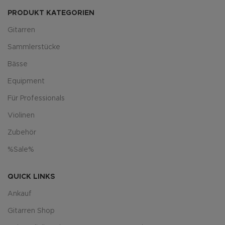
PRODUKT KATEGORIEN
Gitarren
Sammlerstücke
Bässe
Equipment
Für Professionals
Violinen
Zubehör
%Sale%
QUICK LINKS
Ankauf
Gitarren Shop