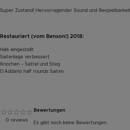
Super Zustand! Hervorragender Sound und Bespielbarkeit
Restauriert (vom Benson!) 2018:
Hals eingestellt
Saitenlage verbessert
Knochen – Sattel und Steg
D’Addario half rounds Saiten
Bewertungen
0 reviews
Es gibt noch keine Bewertungen.