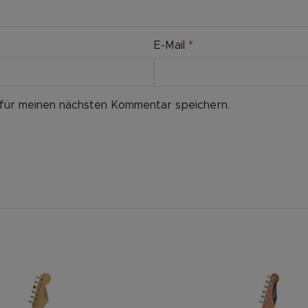
E-Mail
*
 für meinen nächsten Kommentar speichern.