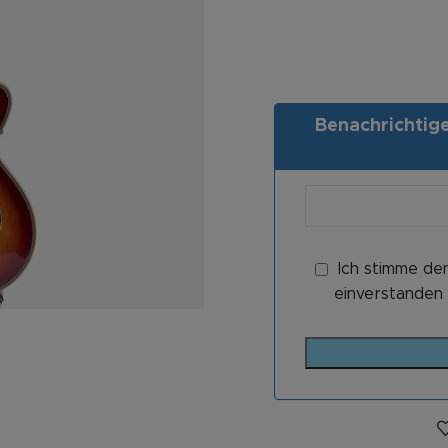
Benachrichtigen
Ich stimme de
einverstanden 