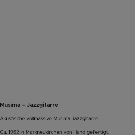
Musima – Jazzgitarre
Akustische vollmassive Musima Jazzgitarre
Ca. 1962 in Markneukirchen von Hand gefertigt.