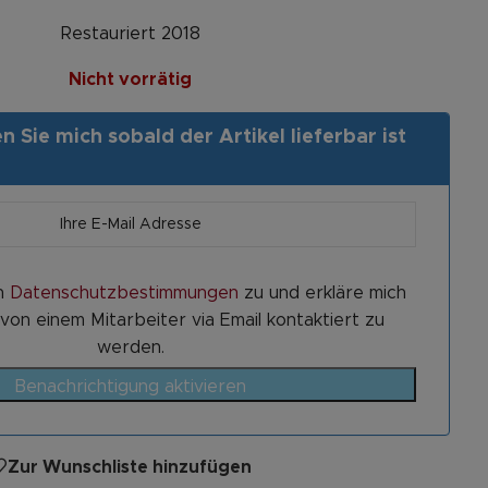
Restauriert 2018
Nicht vorrätig
 Sie mich sobald der Artikel lieferbar ist
n
Datenschutzbestimmungen
zu und erkläre mich
von einem Mitarbeiter via Email kontaktiert zu
werden.
Benachrichtigung aktivieren
Zur Wunschliste hinzufügen