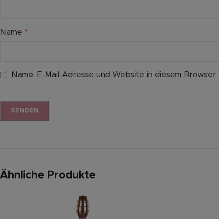
Name
*
Name, E-Mail-Adresse und Website in diesem Browser
Ähnliche Produkte