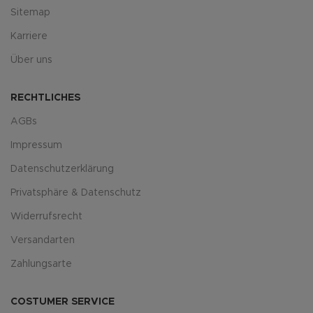
Sitemap
Karriere
Über uns
RECHTLICHES
AGBs
Impressum
Datenschutzerklärung
Privatsphäre & Datenschutz
Widerrufsrecht
Versandarten
Zahlungsarte
COSTUMER SERVICE