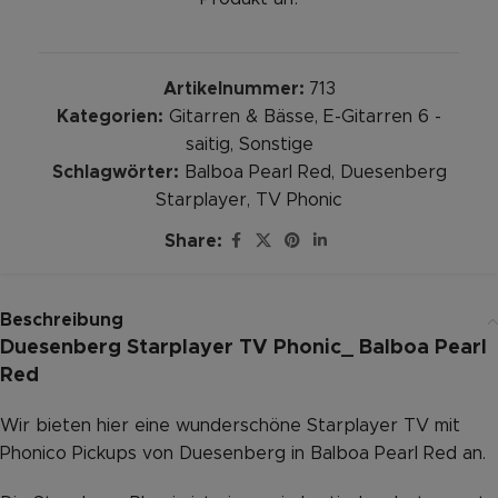
Artikelnummer:
713
Kategorien:
Gitarren & Bässe
,
E-Gitarren 6 -
saitig
,
Sonstige
Schlagwörter:
Balboa Pearl Red
,
Duesenberg
Starplayer
,
TV Phonic
Share:
Beschreibung
Duesenberg Starplayer TV Phonic_ Balboa Pearl
Red
Wir bieten hier eine wunderschöne Starplayer TV mit
Phonico Pickups von Duesenberg in Balboa Pearl Red an.