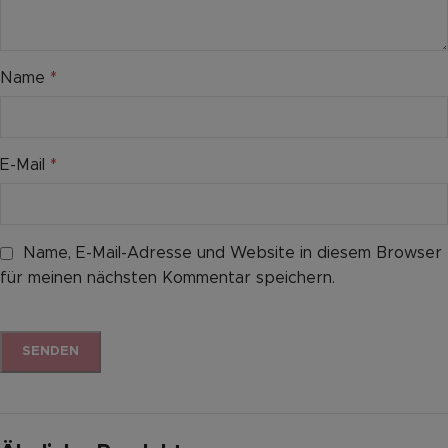
Name
*
E-Mail
*
Name, E-Mail-Adresse und Website in diesem Browser
für meinen nächsten Kommentar speichern.