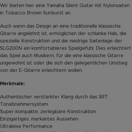
Wir bieten hier eine Yamaha Silent Guitar mit Nylonsaiten
in Tobacco Brown Sunburst an.
Auch wenn das Design an eine traditionelle klassische
Gitarre angelehnt ist, ermöglichen der schlanke Hals, die
spezielle Konstruktion und die niedrige Saitenlage der
SLG200N ein komfortableres Spielgefühl. Dies erleichtert
das Spiel auch Musikern, für die eine klassische Gitarre
ungewohnt ist oder die sich den gelegentlichen Umstieg
von der E-Gitarre erleichtern wollen.
Merkmale:
Authentischer verstärkter Klang durch das SRT
Tonabnehmersystem
Super-kompakte, zerlegbare Konstruktion
Einzigartiges, markantes Aussehen
Ultraleise Performance