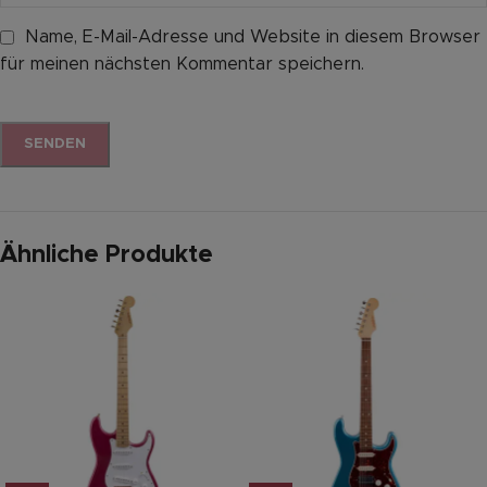
Name, E-Mail-Adresse und Website in diesem Browser
für meinen nächsten Kommentar speichern.
Ähnliche Produkte