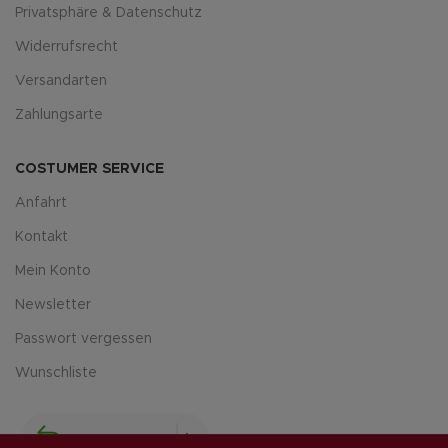
Privatsphäre & Datenschutz
Widerrufsrecht
Versandarten
Zahlungsarte
COSTUMER SERVICE
Anfahrt
Kontakt
Mein Konto
Newsletter
Passwort vergessen
Wunschliste