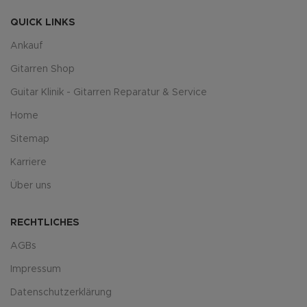
QUICK LINKS
Ankauf
Gitarren Shop
Guitar Klinik - Gitarren Reparatur & Service
Home
Sitemap
Karriere
Über uns
RECHTLICHES
AGBs
Impressum
Datenschutzerklärung