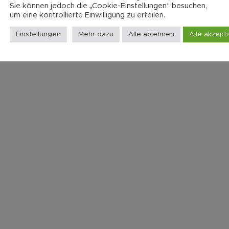
Sie können jedoch die „Cookie-Einstellungen“ besuchen,
um eine kontrollierte Einwilligung zu erteilen.
Einstellungen
Mehr dazu
Alle ablehnen
Alle akzept