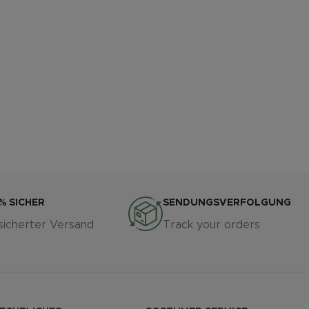
% SICHER
SENDUNGSVERFOLGUNG
sicherter Versand
Track your orders