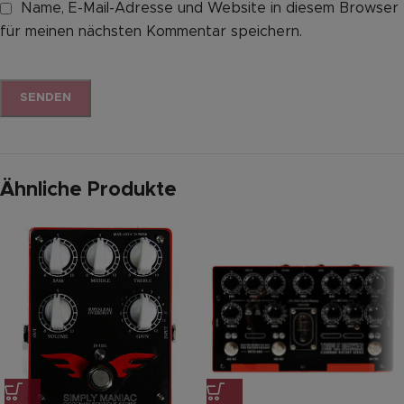
Name, E-Mail-Adresse und Website in diesem Browser
für meinen nächsten Kommentar speichern.
Ähnliche Produkte