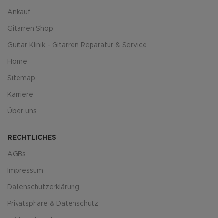
Ankauf
Gitarren Shop
Guitar Klinik - Gitarren Reparatur & Service
Home
Sitemap
Karriere
Über uns
RECHTLICHES
AGBs
Impressum
Datenschutzerklärung
Privatsphäre & Datenschutz