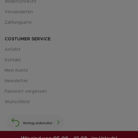
Widerrufsrecht
Versandarten
Zahlungsarte
COSTUMER SERVICE
Anfahrt
Kontakt
Mein Konto
Newsletter
Passwort vergessen
Wunschliste