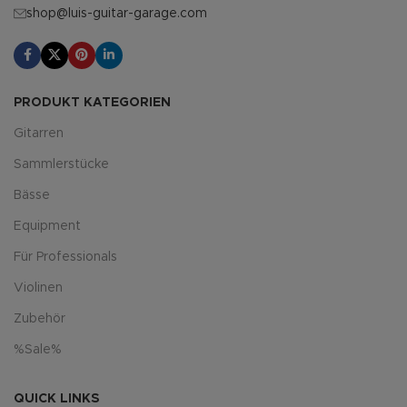
shop@luis-guitar-garage.com
PRODUKT KATEGORIEN
Gitarren
Sammlerstücke
Bässe
Equipment
Für Professionals
Violinen
Zubehör
%Sale%
QUICK LINKS