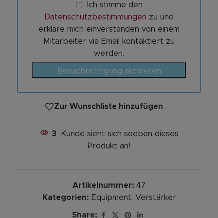
Ich stimme den
Datenschutzbestimmungen
zu und
erkläre mich einverstanden von einem
Mitarbeiter via Email kontaktiert zu
werden.
Benachrichtigung aktivieren
Zur Wunschliste hinzufügen
3
Kunde sieht sich soeben dieses
Produkt an!
Artikelnummer:
47
Kategorien:
Equipment
,
Verstärker
Share: