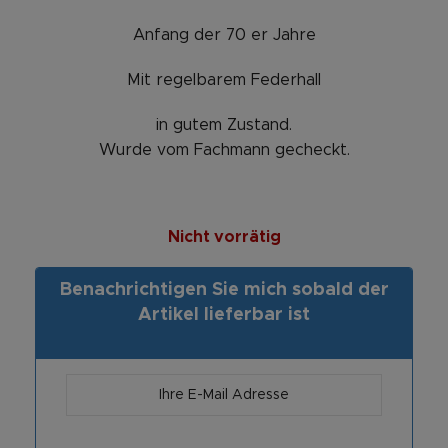
Anfang der 70 er Jahre
Mit regelbarem Federhall
in gutem Zustand.
Wurde vom Fachmann gecheckt.
Nicht vorrätig
Benachrichtigen Sie mich sobald der
Artikel lieferbar ist