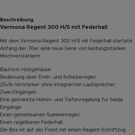
Beschreibung
Vermona Regent 300 H/S mit Federhall
Mit dem Vermona Regent 300 H/S mit Federhall startete
Anfang der 70er eine neue Serie von leistungsstarken
Mischverstärkern.
Bauform Holzgehäuse
Bedienung über Dreh- und Schieberegler.
25VA-Verstärker ohne integrierten Lautsprecher
Zwei Eingängen
Eine getrennte Höhen- und Tiefenregelung für beide
Eingänge
Einen gemeinsamen Summenregler
Einen regelbaren Federhall.
Die Box ist auf der Front mit einem Regent-Schriftzug