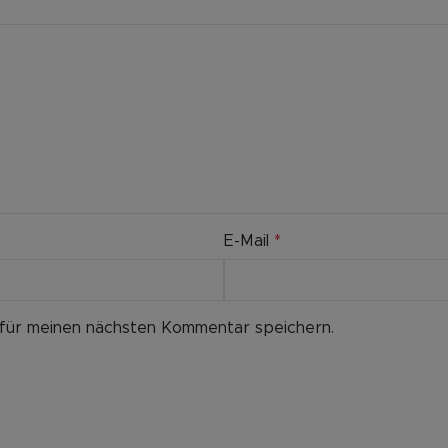
E-Mail
*
 für meinen nächsten Kommentar speichern.