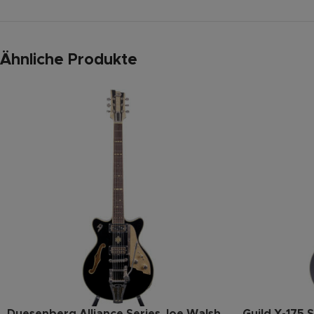
Ähnliche Produkte