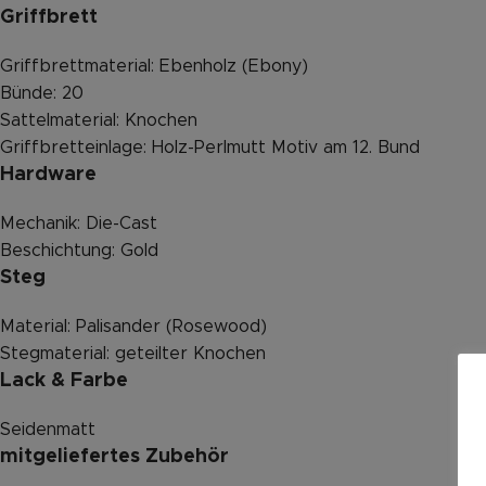
Griffbrett
Griffbrettmaterial: Ebenholz (Ebony)
Bünde: 20
Sattelmaterial: Knochen
Griffbretteinlage: Holz-Perlmutt Motiv am 12. Bund
Hardware
Mechanik: Die-Cast
Beschichtung: Gold
Steg
Material: Palisander (Rosewood)
Stegmaterial: geteilter Knochen
Lack & Farbe
Seidenmatt
mitgeliefertes Zubehör