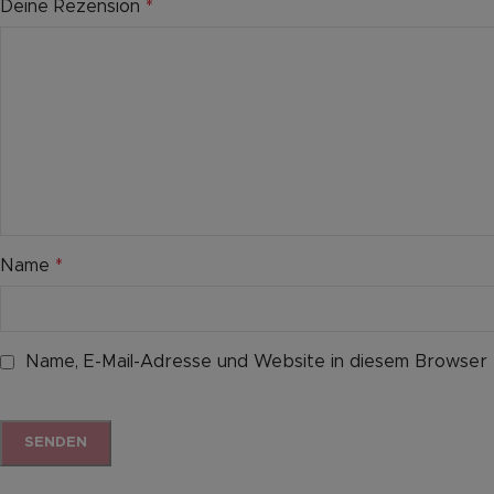
Deine Rezension
*
Name
*
Name, E-Mail-Adresse und Website in diesem Browser