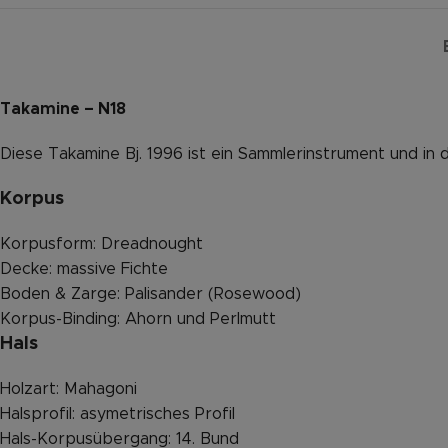
Takamine – N18
Diese Takamine Bj. 1996 ist ein Sammlerinstrument und in 
Korpus
Korpusform: Dreadnought
Decke: massive Fichte
Boden & Zarge: Palisander (Rosewood)
Korpus-Binding: Ahorn und Perlmutt
Hals
Holzart: Mahagoni
Halsprofil: asymetrisches Profil
Hals-Korpusübergang: 14. Bund