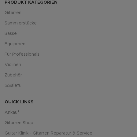
PRODUKT KATEGORIEN
Gitarren
Sammlerstücke
Bässe
Equipment
Für Professionals
Violinen
Zubehör
%Sale%
QUICK LINKS
Ankauf
Gitarren Shop
Guitar Klinik - Gitarren Reparatur & Service