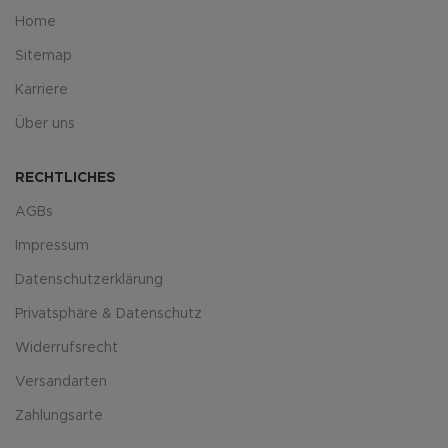
Home
Sitemap
Karriere
Über uns
RECHTLICHES
AGBs
Impressum
Datenschutzerklärung
Privatsphäre & Datenschutz
Widerrufsrecht
Versandarten
Zahlungsarte