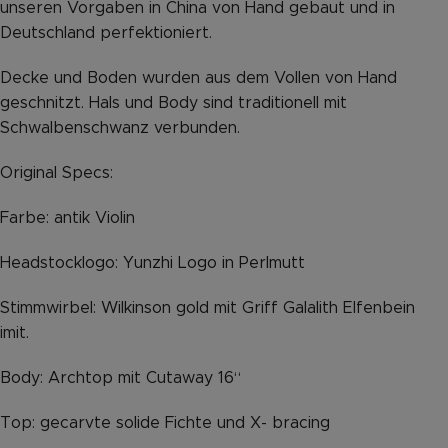
unseren Vorgaben in China von Hand gebaut und in
Deutschland perfektioniert.
Decke und Boden wurden aus dem Vollen von Hand
geschnitzt. Hals und Body sind traditionell mit
Schwalbenschwanz verbunden.
Original Specs:
Farbe: antik Violin
Headstocklogo: Yunzhi Logo in Perlmutt
Stimmwirbel: Wilkinson gold mit Griff Galalith Elfenbein
imit.
Body: Archtop mit Cutaway 16“
Top: gecarvte solide Fichte und X- bracing