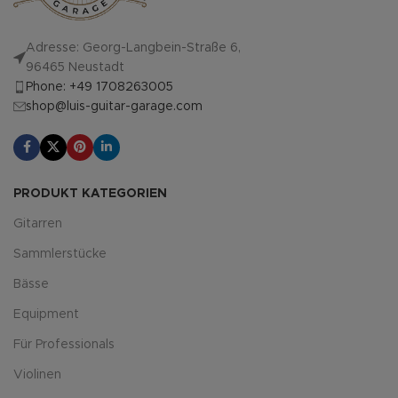
Adresse: Georg-Langbein-Straße 6,
96465 Neustadt
Phone: +49 1708263005
shop@luis-guitar-garage.com
PRODUKT KATEGORIEN
Gitarren
Sammlerstücke
Bässe
Equipment
Für Professionals
Violinen