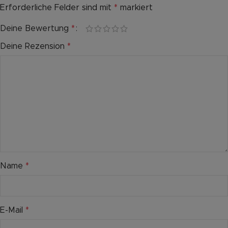
Erforderliche Felder sind mit
*
markiert
Deine Bewertung
*
Deine Rezension
*
Name
*
E-Mail
*