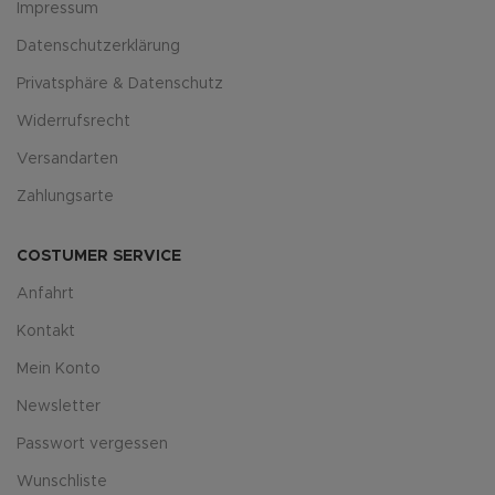
Impressum
Datenschutzerklärung
Privatsphäre & Datenschutz
Widerrufsrecht
Versandarten
Zahlungsarte
COSTUMER SERVICE
Anfahrt
Kontakt
Mein Konto
Newsletter
Passwort vergessen
Wunschliste