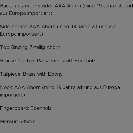
Back: gecarvter solider AAA-Ahorn (mind. 19 Jahre alt und
aus Europa importiert)
Side: solides AAA-Ahorn (mind. 19 Jahre alt und aus
Europa importiert)
Top Binding: 7-teilig Ahorn
Brücke: Custom Palisander statt Ebenholz
Tailpiece: Brass with Ebony
Neck: AAA-Ahorn (mind. 19 Jahre alt und aus Europa
importiert)
Fingerboard: Ebenholz
Mensur: 635mm