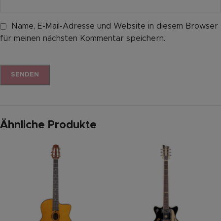
Name, E-Mail-Adresse und Website in diesem Browser
für meinen nächsten Kommentar speichern.
Ähnliche Produkte