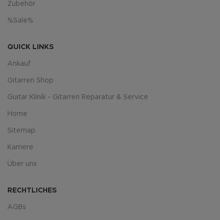
Zubehör
%Sale%
QUICK LINKS
Ankauf
Gitarren Shop
Guitar Klinik - Gitarren Reparatur & Service
Home
Sitemap
Karriere
Über uns
RECHTLICHES
AGBs