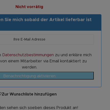
Nicht vorrätig
 Sie mich sobald der Artikel lieferbar ist
n
Datenschutzbestimmungen
zu und erkläre mich
von einem Mitarbeiter via Email kontaktiert zu
werden.
Benachrichtigung aktivieren
Zur Wunschliste hinzufügen
en sehen sich soeben dieses Produkt an!