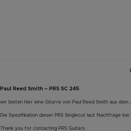
Paul Reed Smith – PRS SC 245
wir bieten hier eine Gitarre von Paul Reed Smith aus dem 
Die Spezifikation dieser PRS Singlecut laut Nachfrage bei
Thank you for contacting PRS Guitars.