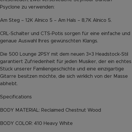
Psyclone zu verwenden:
Am Steg – 12K Alnico 5 – Am Hals – 8,7K Alnico 5.
CRL-Schalter und CTS-Potis sorgen für eine einfache und
genaue Auswahl Ihres gewünschten Klangs.
Die 500 Lounge 2PSY mit dem neuen 3+3 Headstock-Stil
garantiert Zufriedenheit für jeden Musiker, der ein echtes
Stück unserer Familiengeschichte und eine einzigartige
Gitarre besitzen möchte, die sich wirklich von der Masse
abhebt.
Specifications
BODY MATERIAL: Reclaimed Chestnut Wood
BODY COLOR: 410 Heavy White