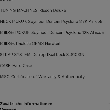
TUNING MACHINES: Kluson Deluxe
NECK PICKUP: Seymour Duncan Psyclone 8.7K Alnico5
BRIDGE PICKUP: Seymour Duncan Psyclone 12K Alnico5
BRIDGE: Paoletti OEM® Hardtail
STRAP SYSTEM: Dunlop Dual Lock SLS1031N
CASE: Hard Case
MISC: Certificate of Warranty & Authenticity
Zusätzliche Informationen
Versand