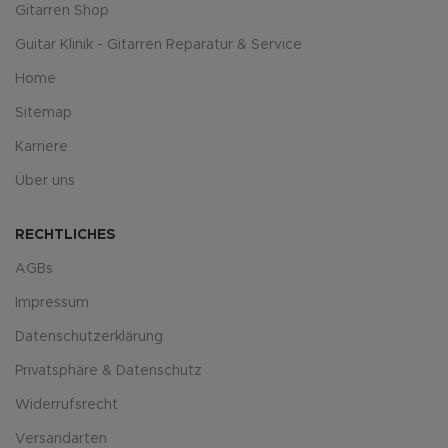
Gitarren Shop
Guitar Klinik - Gitarren Reparatur & Service
Home
Sitemap
Karriere
Über uns
RECHTLICHES
AGBs
Impressum
Datenschutzerklärung
Privatsphäre & Datenschutz
Widerrufsrecht
Versandarten