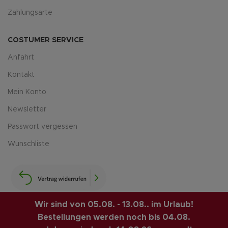
Zahlungsarte
COSTUMER SERVICE
Anfahrt
Kontakt
Mein Konto
Newsletter
Passwort vergessen
Wunschliste
Wir sind von 05.08. - 13.08.. im Urlaub!
Bestellungen werden noch bis 04.08.
LUIS-GUITAR-GARAGE.COM
© 2026 | CREATED BY