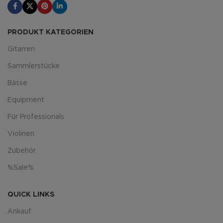
PRODUKT KATEGORIEN
Gitarren
Sammlerstücke
Bässe
Equipment
Für Professionals
Violinen
Zubehör
%Sale%
QUICK LINKS
Ankauf