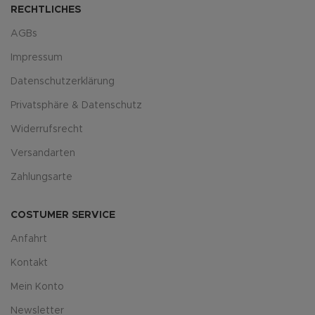
RECHTLICHES
AGBs
Impressum
Datenschutzerklärung
Privatsphäre & Datenschutz
Widerrufsrecht
Versandarten
Zahlungsarte
COSTUMER SERVICE
Anfahrt
Kontakt
Mein Konto
Newsletter