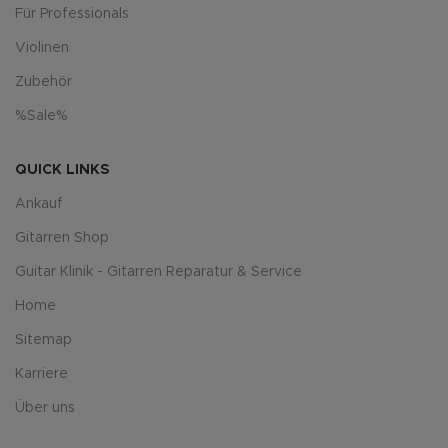
Für Professionals
Violinen
Zubehör
%Sale%
QUICK LINKS
Ankauf
Gitarren Shop
Guitar Klinik - Gitarren Reparatur & Service
Home
Sitemap
Karriere
Über uns