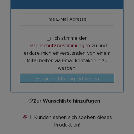
Ich stimme den
Datenschutzbestimmungen
zu und
erkläre mich einverstanden von einem
Mitarbeiter via Email kontaktiert zu
werden.
Benachrichtigung aktivieren
Zur Wunschliste hinzufügen
1
Kunden sehen sich soeben dieses
Produkt an!