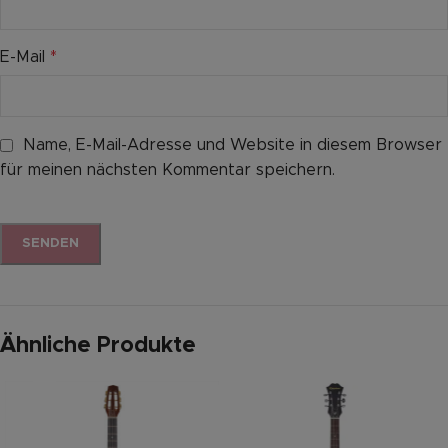
E-Mail
*
Name, E-Mail-Adresse und Website in diesem Browser
für meinen nächsten Kommentar speichern.
Ähnliche Produkte