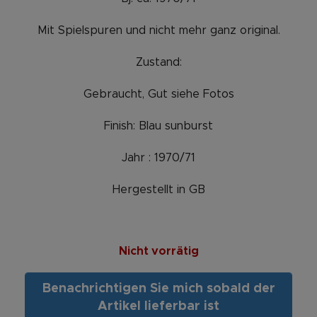
Mit Spielspuren und nicht mehr ganz original.
Zustand:
Gebraucht, Gut siehe Fotos
Finish: Blau sunburst
Jahr : 1970/71
Hergestellt in GB
Nicht vorrätig
Benachrichtigen Sie mich sobald der
Artikel lieferbar ist