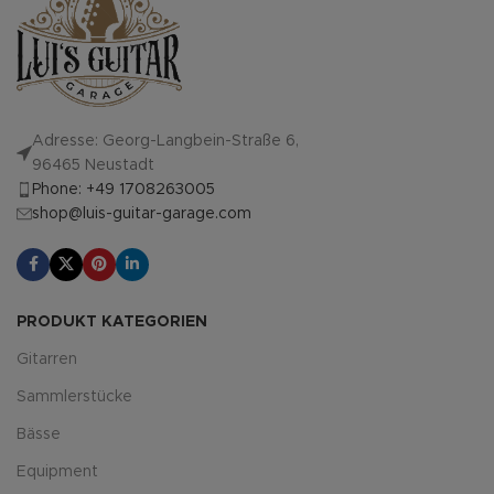
Adresse: Georg-Langbein-Straße 6,
96465 Neustadt
Phone: +49 1708263005
shop@luis-guitar-garage.com
PRODUKT KATEGORIEN
Gitarren
Sammlerstücke
Bässe
Equipment