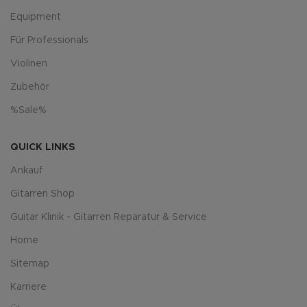
Equipment
Für Professionals
Violinen
Zubehör
%Sale%
QUICK LINKS
Ankauf
Gitarren Shop
Guitar Klinik - Gitarren Reparatur & Service
Home
Sitemap
Karriere