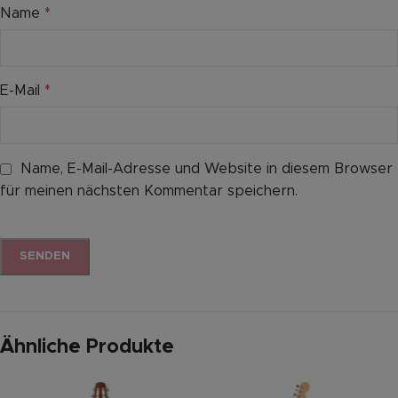
Name
*
E-Mail
*
Name, E-Mail-Adresse und Website in diesem Browser
für meinen nächsten Kommentar speichern.
Ähnliche Produkte