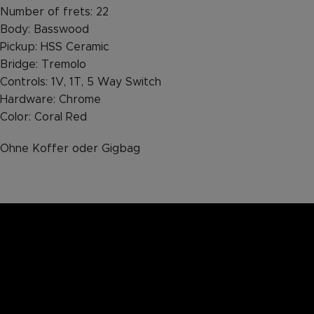
Number of frets: 22
Body: Basswood
Pickup: HSS Ceramic
Bridge: Tremolo
Controls: 1V, 1T, 5 Way Switch
Hardware: Chrome
Color: Coral Red
Ohne Koffer oder Gigbag