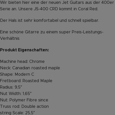
Wir bieten hier eine der neuen Jet Guitars aus der 400er
Serie an. Unsere JS-400 CRD kommt in Coral Red.
Der Hals ist sehr komfortabel und schnell spielbar.
Eine schöne Gitarre zu einem super Preis-Leistungs-
Verhältnis
Produkt Eigenschaften:
Machine head: Chrome
Neck: Canadian roasted maple
Shape: Modern C
Fretboard: Roasted Maple
Radius: 9,5″
Nut Width: 1,65″
Nut: Polymer Fibre since
Truss rod: Double action
string Scale: 25,5″