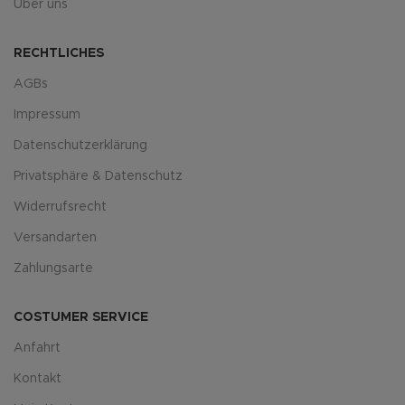
Über uns
RECHTLICHES
AGBs
Impressum
Datenschutzerklärung
Privatsphäre & Datenschutz
Widerrufsrecht
Versandarten
Zahlungsarte
COSTUMER SERVICE
Anfahrt
Kontakt