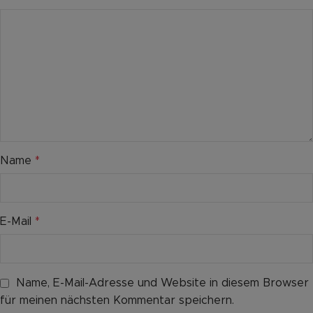
Name
*
E-Mail
*
Name, E-Mail-Adresse und Website in diesem Browser
für meinen nächsten Kommentar speichern.