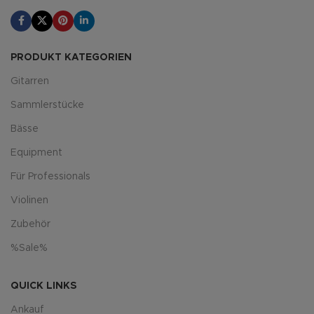
PRODUKT KATEGORIEN
Gitarren
Sammlerstücke
Bässe
Equipment
Für Professionals
Violinen
Zubehör
%Sale%
QUICK LINKS
Ankauf