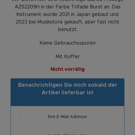
AZS2209H in der Farbe Trifade Burst an. Das
Instrument wurde 2021 in Japan gebaut und
2023 bei Musikstore gekauft, aber fast nicht
benutzt.
Keine Gebrauchsspuren
Mit Koffer
Nicht vorrätig
Benachrichtigen Sie mich sobald der
Artikel lieferbar ist