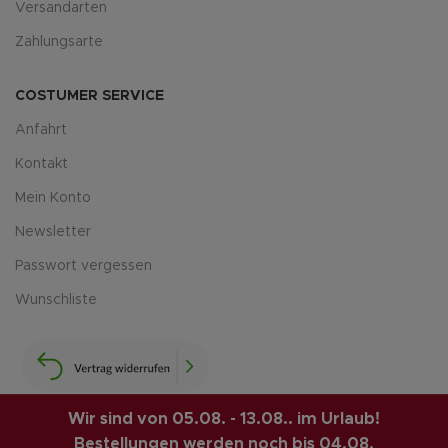
Versandarten
Zahlungsarte
COSTUMER SERVICE
Anfahrt
Kontakt
Mein Konto
Newsletter
Passwort vergessen
Wunschliste
Wir sind von 05.08. - 13.08.. im Urlaub!
Bestellungen werden noch bis 04.08.