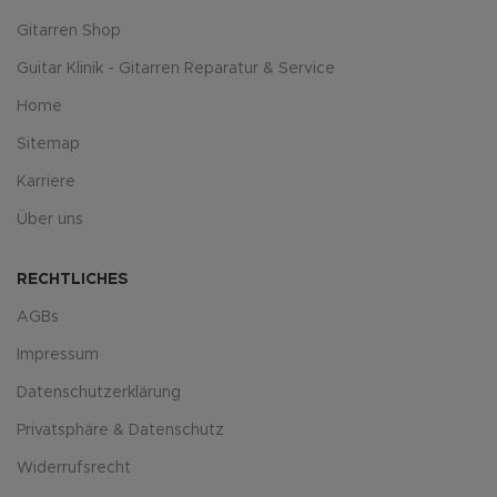
Gitarren Shop
Guitar Klinik - Gitarren Reparatur & Service
Home
Sitemap
Karriere
Über uns
RECHTLICHES
AGBs
Impressum
Datenschutzerklärung
Privatsphäre & Datenschutz
Widerrufsrecht