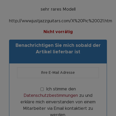
sehr rares Modell
http://www.justjazzguitars.com/X%20Pic%20021.htm
Nicht vorrätig
Benachrichtigen Sie mich sobald der
Artikel lieferbar ist
Ich stimme den
Datenschutzbestimmungen
zu und
erkläre mich einverstanden von einem
Mitarbeiter via Email kontaktiert zu
werden.