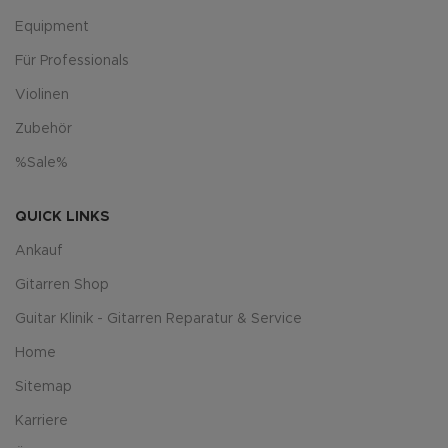
Equipment
Für Professionals
Violinen
Zubehör
%Sale%
QUICK LINKS
Ankauf
Gitarren Shop
Guitar Klinik - Gitarren Reparatur & Service
Home
Sitemap
Karriere