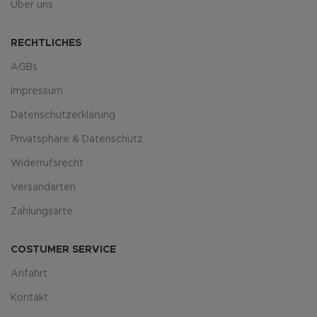
Über uns
RECHTLICHES
AGBs
Impressum
Datenschutzerklärung
Privatsphäre & Datenschutz
Widerrufsrecht
Versandarten
Zahlungsarte
COSTUMER SERVICE
Anfahrt
Kontakt