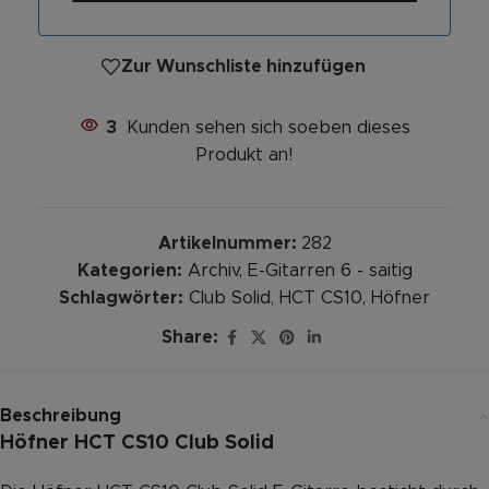
Zur Wunschliste hinzufügen
3
Kunden sehen sich soeben dieses
Produkt an!
Artikelnummer:
282
Kategorien:
Archiv
,
E-Gitarren 6 - saitig
Schlagwörter:
Club Solid
,
HCT CS10
,
Höfner
Share:
Beschreibung
Höfner HCT CS10 Club Solid