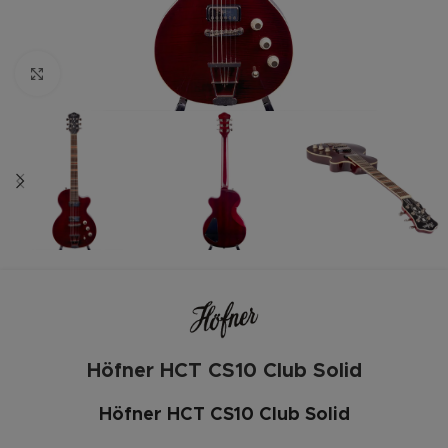
Zum vergrößern anklicken
Höfner HCT CS10 Club Solid
Höfner HCT CS10 Club Solid