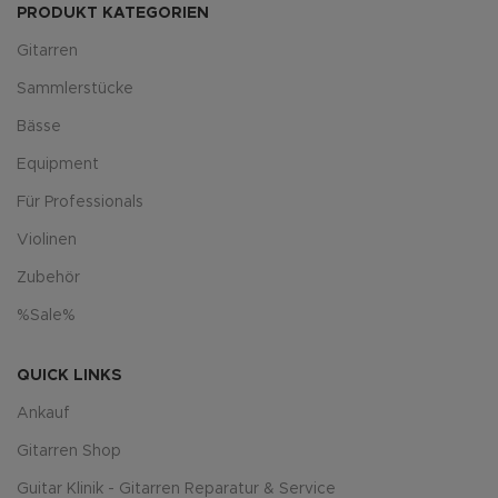
PRODUKT KATEGORIEN
Gitarren
Sammlerstücke
Bässe
Equipment
Für Professionals
Violinen
Zubehör
%Sale%
QUICK LINKS
Ankauf
Gitarren Shop
Guitar Klinik - Gitarren Reparatur & Service