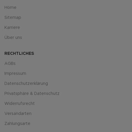
Home
Sitemap
Karriere
Über uns
RECHTLICHES
AGBs
Impressum
Datenschutzerklärung
Privatsphäre & Datenschutz
Widerrufsrecht
Versandarten
Zahlungsarte