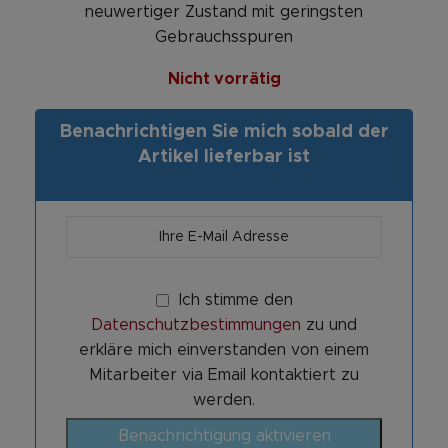
neuwertiger Zustand mit geringsten
Gebrauchsspuren
Nicht vorrätig
Benachrichtigen Sie mich sobald der
Artikel lieferbar ist
Ich stimme den
Datenschutzbestimmungen
zu und
erkläre mich einverstanden von einem
Mitarbeiter via Email kontaktiert zu
werden.
Benachrichtigung aktivieren