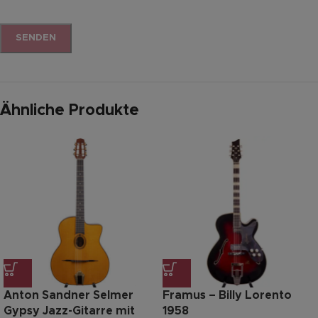
Ähnliche Produkte
Anton Sandner Selmer
Framus – Billy Lorento
Gypsy Jazz-Gitarre mit
1958