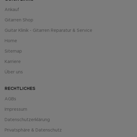
Ankauf
Gitarren Shop
Guitar Klinik - Gitarren Reparatur & Service
Home
Sitemap
Karriere
Über uns
RECHTLICHES
AGBs
Impressum
Datenschutzerklärung
Privatsphäre & Datenschutz