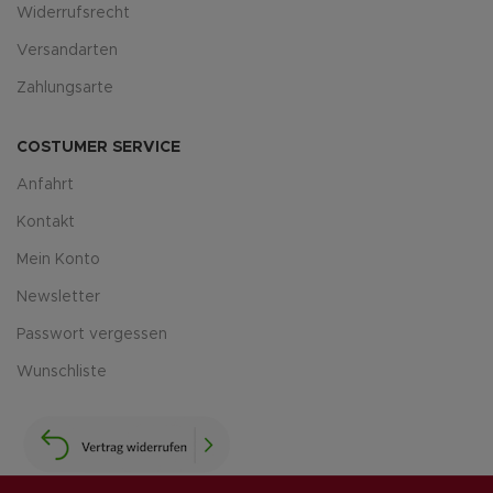
Widerrufsrecht
Versandarten
Zahlungsarte
COSTUMER SERVICE
Anfahrt
Kontakt
Mein Konto
Newsletter
Passwort vergessen
Wunschliste