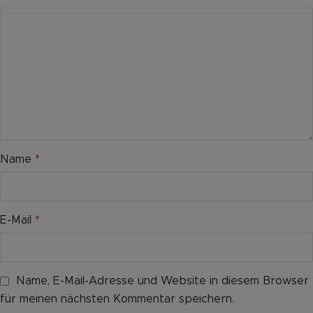
Name
*
E-Mail
*
Name, E-Mail-Adresse und Website in diesem Browser
für meinen nächsten Kommentar speichern.