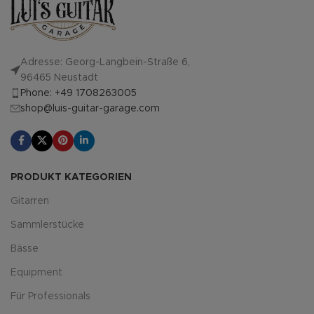
Adresse: Georg-Langbein-Straße 6,
96465 Neustadt
Phone: +49 1708263005
shop@luis-guitar-garage.com
PRODUKT KATEGORIEN
Gitarren
Sammlerstücke
Bässe
Equipment
Für Professionals