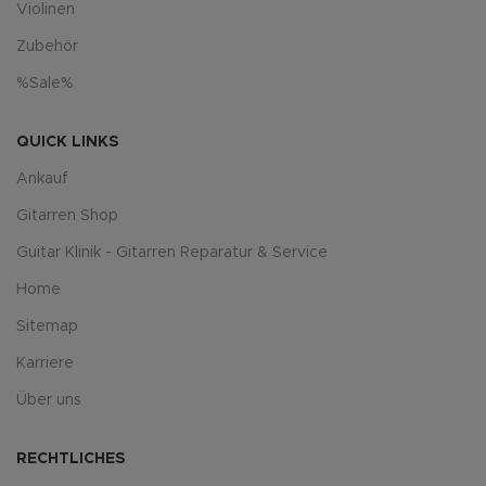
Violinen
Zubehör
%Sale%
QUICK LINKS
Ankauf
Gitarren Shop
Guitar Klinik - Gitarren Reparatur & Service
Home
Sitemap
Karriere
Über uns
RECHTLICHES