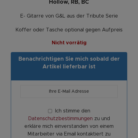
Hollow, RB, BC
E- Gitarre von G&L aus der Tribute Serie
Koffer oder Tasche optional gegen Aufpreis
Nicht vorrätig
Benachrichtigen Sie mich sobald der
Artikel lieferbar ist
Ich stimme den
Datenschutzbestimmungen
zu und
erkläre mich einverstanden von einem
Mitarbeiter via Email kontaktiert zu