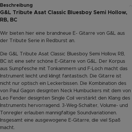
Beschreibung
G&L Tribute Asat Classic Bluesboy Semi Hollow,
RB, BC
Wir bieten hier eine brandneue E- Gitarre von G&L aus
der Tribute Serie in Redburst an.
Die G&L Tribute Asat Classic Bluesboy Semi Hollow, RB,
BC ist eine sehr schöne E-Gitarre von G&L. Der Korpus
aus Sumpfesche mit Tonkammern und F-Loch macht das
Instrument leicht und klingt fantastisch. Die Gitarre ist
nicht nur optisch ein Leckerbissen. Die Kombination des
von Paul Gagon designten Neck Humbuckers mit dem von
Leo Fender designten Single Coil verstärkt den Klang des
Instruments hervorragend. 3-Weg-Schalter, Volume- und
Tonregler erlauben mannigfaltige Soundvariationen.
Insgesamt eine ausgewogene E-Gitarre, die viel Spaß
macht.