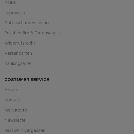
AGBs
Impressum
Datenschutzerklärung
Privatsphäre & Datenschutz
Widerrufsrecht
Versandarten
Zahlungsarte
COSTUMER SERVICE
Anfahrt
Kontakt
Mein Konto
Newsletter
Passwort vergessen