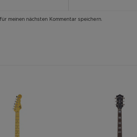
 für meinen nächsten Kommentar speichern.