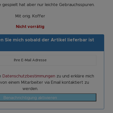
 gespielt hat aber nur leichte Gebrauchsspuren.
Mit orig. Koffer
Nicht vorrätig
 Sie mich sobald der Artikel lieferbar ist
n
Datenschutzbestimmungen
zu und erkläre mich
von einem Mitarbeiter via Email kontaktiert zu
werden.
Benachrichtigung aktivieren