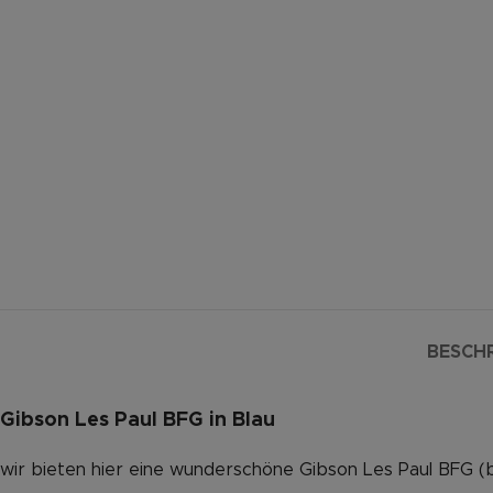
BESCH
Gibson Les Paul BFG in Blau
wir bieten hier eine wunderschöne Gibson Les Paul BFG (bar