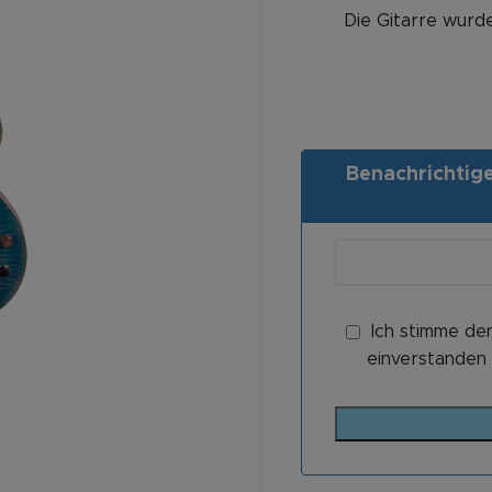
Die Gitarre wurde
Benachrichtigen
Ich stimme de
einverstanden 