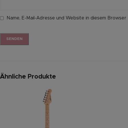
Name, E-Mail-Adresse und Website in diesem Browser
Ähnliche Produkte