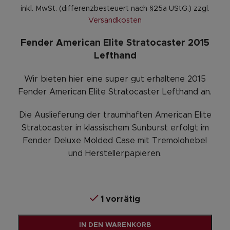
inkl. MwSt. (differenzbesteuert nach §25a UStG.)
zzgl.
Versandkosten
Fender American Elite Stratocaster 2015
Lefthand
Wir bieten hier eine super gut erhaltene 2015
Fender American Elite Stratocaster Lefthand an.
Die Auslieferung der traumhaften American Elite
Stratocaster in klassischem Sunburst erfolgt im
Fender Deluxe Molded Case mit Tremolohebel
und Herstellerpapieren.
1 vorrätig
Alternative:
IN DEN WARENKORB