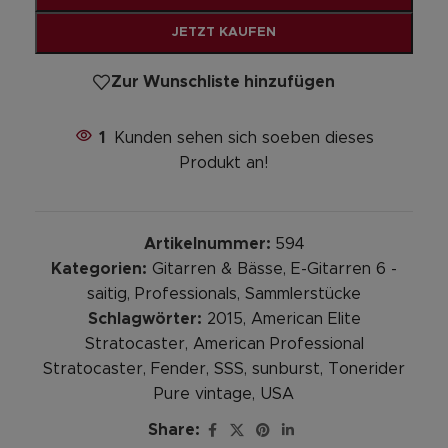
JETZT KAUFEN
Zur Wunschliste hinzufügen
1
Kunden sehen sich soeben dieses
Produkt an!
Artikelnummer:
594
Kategorien:
Gitarren & Bässe
,
E-Gitarren 6 -
saitig
,
Professionals
,
Sammlerstücke
Schlagwörter:
2015
,
American Elite
Stratocaster
,
American Professional
Stratocaster
,
Fender
,
SSS
,
sunburst
,
Tonerider
Pure vintage
,
USA
Share: