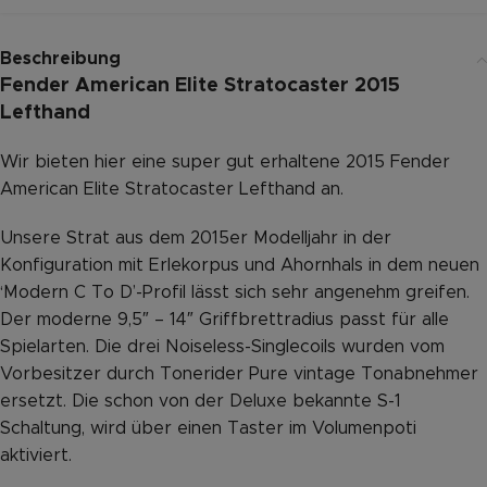
Beschreibung
Fender American Elite Stratocaster 2015
Lefthand
Wir bieten hier eine super gut erhaltene 2015 Fender
American Elite Stratocaster Lefthand an.
Unsere Strat aus dem 2015er Modelljahr in der
Konfiguration mit Erlekorpus und Ahornhals in dem neuen
‘Modern C To D’-Profil lässt sich sehr angenehm greifen.
Der moderne 9,5″ – 14″ Griffbrettradius passt für alle
Spielarten. Die drei Noiseless-Singlecoils wurden vom
Vorbesitzer durch Tonerider Pure vintage Tonabnehmer
ersetzt. Die schon von der Deluxe bekannte S-1
Schaltung, wird über einen Taster im Volumenpoti
aktiviert.