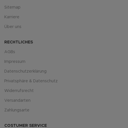
Sitemap
Karriere
Über uns
RECHTLICHES
AGBs
Impressum
Datenschutzerklärung
Privatsphäre & Datenschutz
Widerrufsrecht
Versandarten
Zahlungsarte
COSTUMER SERVICE