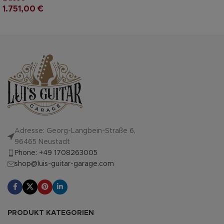
1.751,00
€
Adresse: Georg-Langbein-Straße 6,
96465 Neustadt
Phone: +49 1708263005
shop@luis-guitar-garage.com
PRODUKT KATEGORIEN