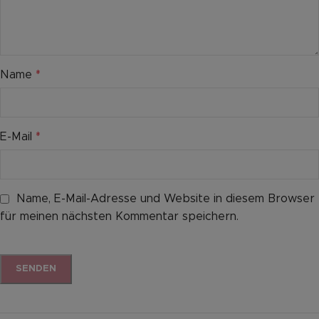
Name
*
E-Mail
*
Name, E-Mail-Adresse und Website in diesem Browser
für meinen nächsten Kommentar speichern.