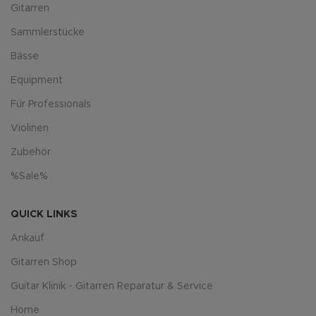
Gitarren
Sammlerstücke
Bässe
Equipment
Für Professionals
Violinen
Zubehör
%Sale%
QUICK LINKS
Ankauf
Gitarren Shop
Guitar Klinik - Gitarren Reparatur & Service
Home