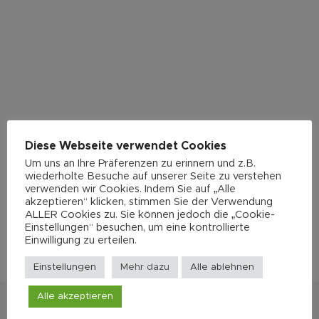
Diese Webseite verwendet Cookies
Um uns an Ihre Präferenzen zu erinnern und z.B.
wiederholte Besuche auf unserer Seite zu verstehen
verwenden wir Cookies. Indem Sie auf „Alle
akzeptieren“ klicken, stimmen Sie der Verwendung
ALLER Cookies zu. Sie können jedoch die „Cookie-
Einstellungen“ besuchen, um eine kontrollierte
Einwilligung zu erteilen.
Einstellungen
Mehr dazu
Alle ablehnen
Alle akzeptieren