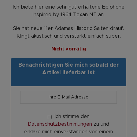
Ich biete hier eine sehr gut erhaltene Epiphone
Inspired by 1964 Texan NT an.
Sie hat neue 11er Adamas Historic Saiten drauf.
Klingt akustisch und verstärkt einfach super.
Nicht vorrätig
Benachrichtigen Sie mich sobald der
Artikel lieferbar ist
Ich stimme den
Datenschutzbestimmungen
zu und
erkläre mich einverstanden von einem