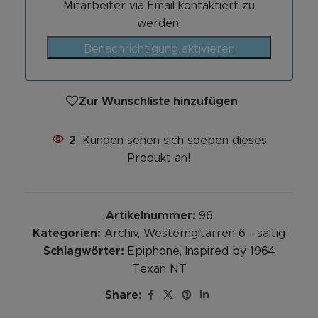
Mitarbeiter via Email kontaktiert zu
werden.
Benachrichtigung aktivieren
Zur Wunschliste hinzufügen
2
Kunden sehen sich soeben dieses
Produkt an!
Artikelnummer:
96
Kategorien:
Archiv
,
Westerngitarren 6 - saitig
Schlagwörter:
Epiphone
,
Inspired by 1964
Texan NT
Share: