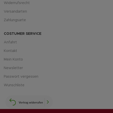
Widerrufsrecht
Versandarten
Zahlungsarte
COSTUMER SERVICE
Anfahrt
Kontakt
Mein Konto
Newsletter
Passwort vergessen
Wunschliste