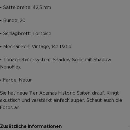
• Sattelbreite: 42,5 mm
• Bünde: 20
• Schlagbrett: Tortoise
• Mechaniken: Vintage, 14:1 Ratio
• Tonabnehmersystem: Shadow Sonic mit Shadow
NanoFlex
• Farbe: Natur
Sie hat neue 11er Adamas Historic Saiten drauf. Klingt
akustisch und verstärkt einfach super. Schaut euch die
Fotos an.
Zusätzliche Informationen