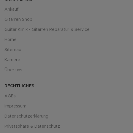
Ankauf
Gitarren Shop
Guitar Klinik - Gitarren Reparatur & Service
Home
Sitemap
Karriere
Über uns
RECHTLICHES
AGBs
Impressum
Datenschutzerklärung
Privatsphäre & Datenschutz