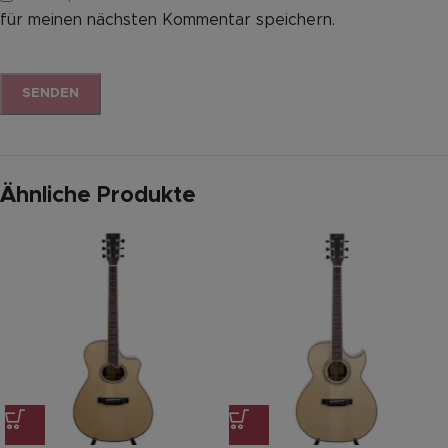
für meinen nächsten Kommentar speichern.
Ähnliche Produkte