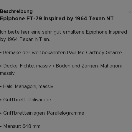
Beschreibung
Epiphone FT-79 inspired by 1964 Texan NT
Ich biete hier eine sehr gut erhaltene Epiphone Inspired
by 1964 Texan NT an.
• Remake der weltbekannten Paul Mc Cartney Gitarre
• Decke: Fichte, massiv • Boden und Zargen: Mahagoni,
massiv
• Hals: Mahagoni, massiv
• Griffbrett: Palisander
• Griffbretteinlagen: Parallelogramme
• Mensur: 648 mm