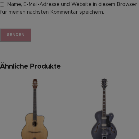
Name, E-Mail-Adresse und Website in diesem Browser
für meinen nächsten Kommentar speichern.
Ähnliche Produkte