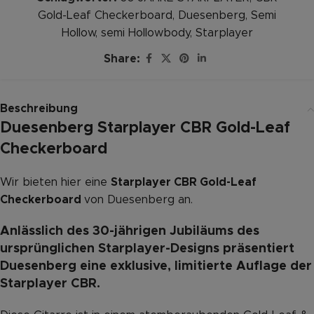
Gold-Leaf Checkerboard
,
Duesenberg
,
Semi
Hollow
,
semi Hollowbody
,
Starplayer
Share:
Beschreibung
Duesenberg Starplayer CBR Gold-Leaf
Checkerboard
Wir bieten hier eine
Starplayer CBR Gold-Leaf
Checkerboard
von Duesenberg an.
Anlässlich des 30-jährigen Jubiläums des
ursprünglichen Starplayer-Designs präsentiert
Duesenberg eine exklusive, limitierte Auflage der
Starplayer CBR.