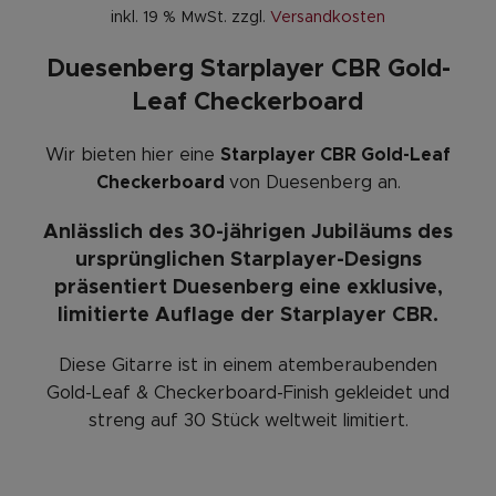
inkl. 19 % MwSt.
zzgl.
Versandkosten
Duesenberg Starplayer CBR Gold-
Leaf Checkerboard
Wir bieten hier eine
Starplayer CBR Gold-Leaf
Checkerboard
von Duesenberg an.
Anlässlich des 30-jährigen Jubiläums des
ursprünglichen Starplayer-Designs
präsentiert Duesenberg eine exklusive,
limitierte Auflage der Starplayer CBR.
Diese Gitarre ist in einem atemberaubenden
Gold-Leaf & Checkerboard-Finish gekleidet und
streng auf 30 Stück weltweit limitiert.