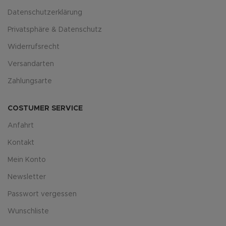
Datenschutzerklärung
Privatsphäre & Datenschutz
Widerrufsrecht
Versandarten
Zahlungsarte
COSTUMER SERVICE
Anfahrt
Kontakt
Mein Konto
Newsletter
Passwort vergessen
Wunschliste