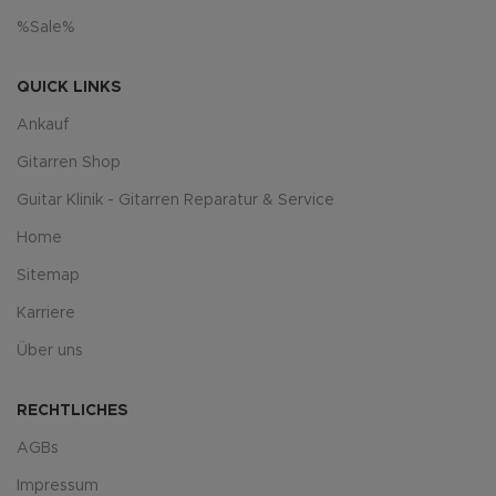
%Sale%
QUICK LINKS
Ankauf
Gitarren Shop
Guitar Klinik - Gitarren Reparatur & Service
Home
Sitemap
Karriere
Über uns
RECHTLICHES
AGBs
Impressum