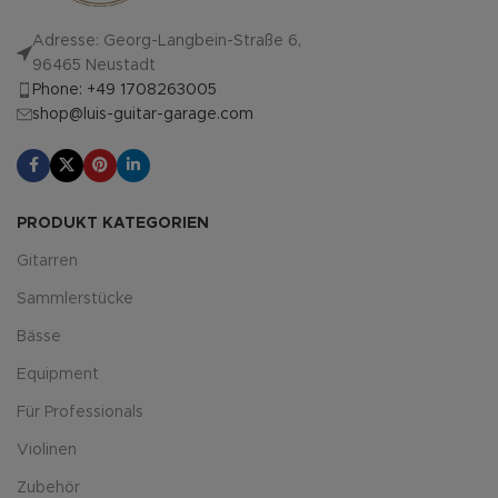
Adresse: Georg-Langbein-Straße 6,
96465 Neustadt
Phone: +49 1708263005
shop@luis-guitar-garage.com
PRODUKT KATEGORIEN
Gitarren
Sammlerstücke
Bässe
Equipment
Für Professionals
Violinen
Zubehör