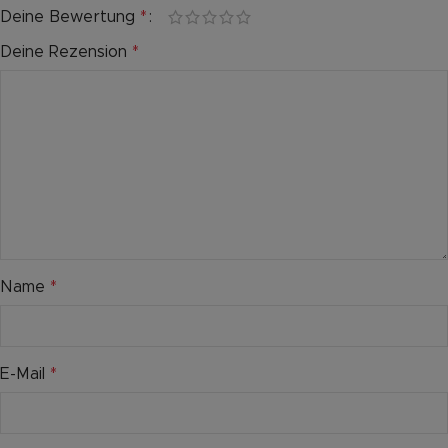
Deine Bewertung
*
Deine Rezension
*
Name
*
E-Mail
*