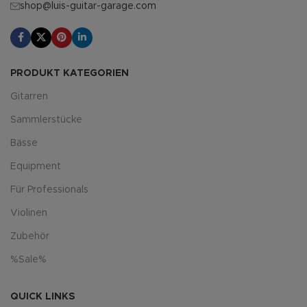
shop@luis-guitar-garage.com
PRODUKT KATEGORIEN
Gitarren
Sammlerstücke
Bässe
Equipment
Für Professionals
Violinen
Zubehör
%Sale%
QUICK LINKS