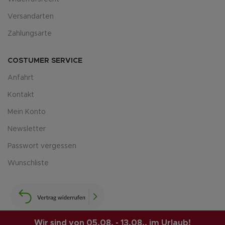
Versandarten
Zahlungsarte
COSTUMER SERVICE
Anfahrt
Kontakt
Mein Konto
Newsletter
Passwort vergessen
Wunschliste
Wir sind von 05.08. - 13.08.. im Urlaub!