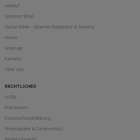
Ankauf
Gitarren Shop
Guitar Klinik - Gitarren Reparatur & Service
Home
Sitemap
Karriere
Über uns
RECHTLICHES
AGBs
Impressum
Datenschutzerklärung
Privatsphäre & Datenschutz
Widerrufsrecht