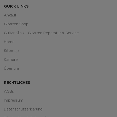
QUICK LINKS
Ankauf
Gitarren Shop
Guitar Klinik - Gitarren Reparatur & Service
Home
Sitemap
Karriere
Über uns
RECHTLICHES
AGBs
Impressum
Datenschutzerklärung