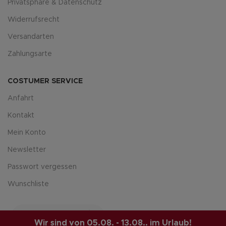
Privatsphäre & Datenschutz
Widerrufsrecht
Versandarten
Zahlungsarte
COSTUMER SERVICE
Anfahrt
Kontakt
Mein Konto
Newsletter
Passwort vergessen
Wunschliste
Wir sind von 05.08. - 13.08.. im Urlaub!