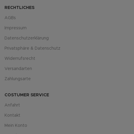
RECHTLICHES
AGBs
Impressum
Datenschutzerklärung
Privatsphäre & Datenschutz
Widerrufsrecht
Versandarten
Zahlungsarte
COSTUMER SERVICE
Anfahrt
Kontakt
Mein Konto