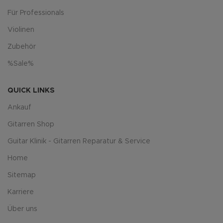
Für Professionals
Violinen
Zubehör
%Sale%
QUICK LINKS
Ankauf
Gitarren Shop
Guitar Klinik - Gitarren Reparatur & Service
Home
Sitemap
Karriere
Über uns