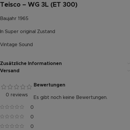
Teisco – WG 3L (ET 300)
Baujahr 1965
In Super original Zustand
Vintage Sound
Zusätzliche Informationen
Versand
Bewertungen
0 reviews
Es gibt noch keine Bewertungen.
0
0
0