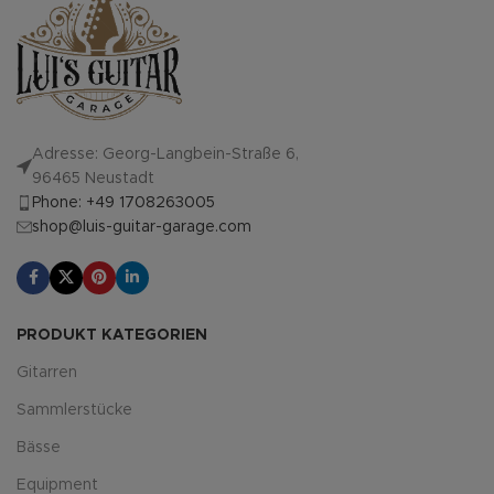
Adresse: Georg-Langbein-Straße 6,
96465 Neustadt
Phone: +49 1708263005
shop@luis-guitar-garage.com
PRODUKT KATEGORIEN
Gitarren
Sammlerstücke
Bässe
Equipment