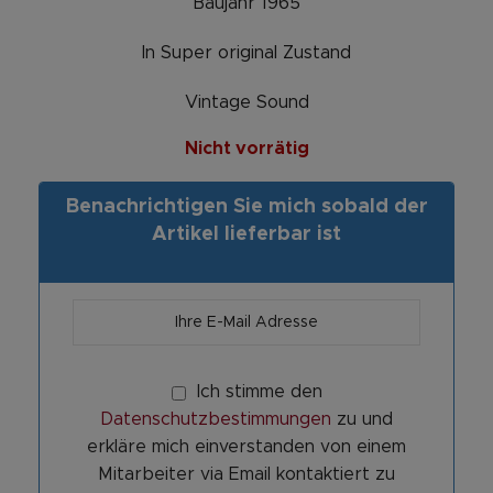
Baujahr 1965
In Super original Zustand
Vintage Sound
Nicht vorrätig
Benachrichtigen Sie mich sobald der
Artikel lieferbar ist
Ich stimme den
Datenschutzbestimmungen
zu und
erkläre mich einverstanden von einem
Mitarbeiter via Email kontaktiert zu