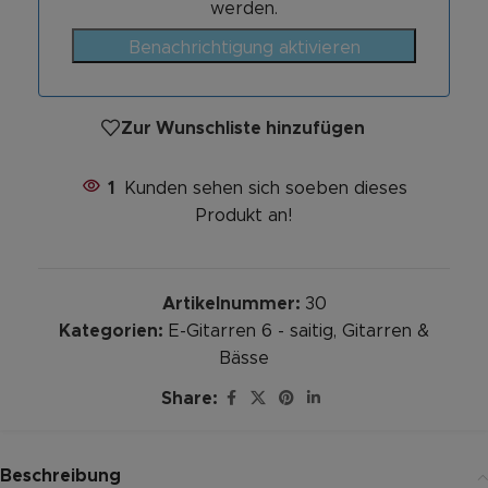
werden.
Benachrichtigung aktivieren
Zur Wunschliste hinzufügen
1
Kunden sehen sich soeben dieses
Produkt an!
Artikelnummer:
30
Kategorien:
E-Gitarren 6 - saitig
,
Gitarren &
Bässe
Share:
Beschreibung