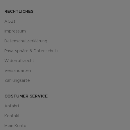
RECHTLICHES
AGBs
Impressum
Datenschutzerklärung
Privatsphäre & Datenschutz
Widerrufsrecht
Versandarten
Zahlungsarte
COSTUMER SERVICE
Anfahrt
Kontakt
Mein Konto