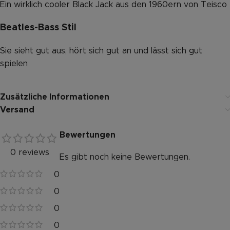
Ein wirklich cooler Black Jack aus den 1960ern von Teisco
Beatles-Bass Stil
Sie sieht gut aus, hört sich gut an und lässt sich gut
spielen
Zusätzliche Informationen
Versand
Bewertungen
0 reviews
Es gibt noch keine Bewertungen.
0
0
0
0