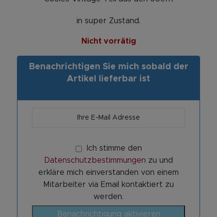
in super Zustand.
Nicht vorrätig
Benachrichtigen Sie mich sobald der
Artikel lieferbar ist
Ich stimme den
Datenschutzbestimmungen
zu und
erkläre mich einverstanden von einem
Mitarbeiter via Email kontaktiert zu
werden.
Benachrichtigung aktivieren