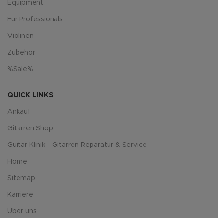
Equipment
Für Professionals
Violinen
Zubehör
%Sale%
QUICK LINKS
Ankauf
Gitarren Shop
Guitar Klinik - Gitarren Reparatur & Service
Home
Sitemap
Karriere
Über uns