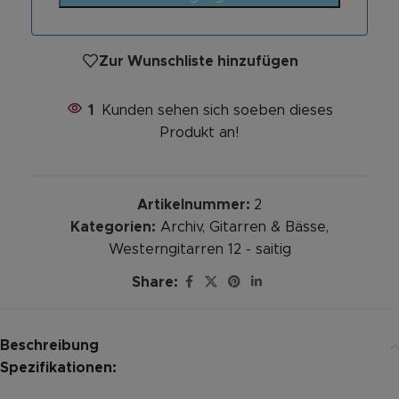
Zur Wunschliste hinzufügen
1
Kunden sehen sich soeben dieses
Produkt an!
Artikelnummer:
2
Kategorien:
Archiv
,
Gitarren & Bässe
,
Westerngitarren 12 - saitig
Share:
Beschreibung
Spezifikationen: