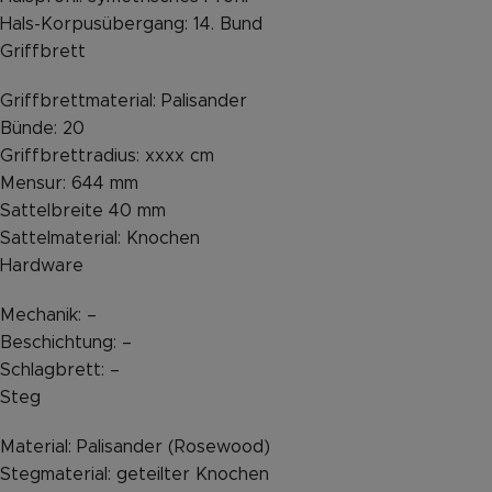
Hals-Korpusübergang: 14. Bund
Griffbrett
Griffbrettmaterial: Palisander
Bünde: 20
Griffbrettradius: xxxx cm
Mensur: 644 mm
Sattelbreite 40 mm
Sattelmaterial: Knochen
Hardware
Mechanik: –
Beschichtung: –
Schlagbrett: –
Steg
Material: Palisander (Rosewood)
Stegmaterial: geteilter Knochen