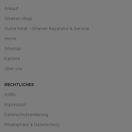
Ankauf
Gitarren Shop
Guitar Klinik - Gitarren Reparatur & Service
Home
Sitemap
Karriere
Über uns
RECHTLICHES
AGBs
Impressum
Datenschutzerklärung
Privatsphäre & Datenschutz