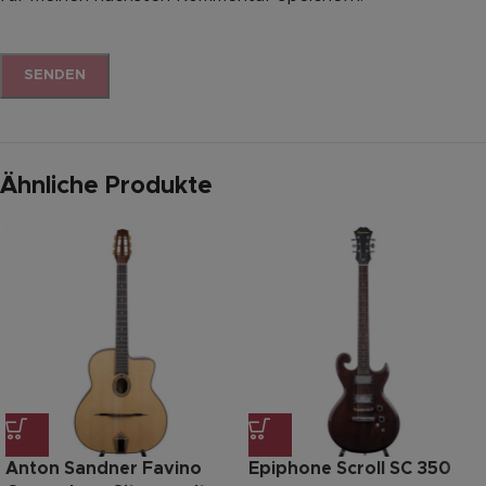
Ähnliche Produkte
Anton Sandner Favino
Epiphone Scroll SC 350