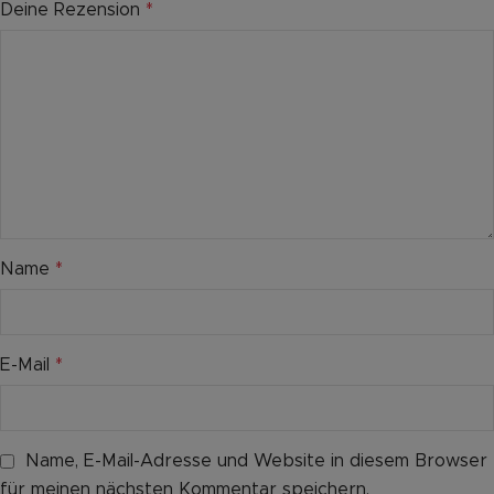
Deine Rezension
*
Name
*
E-Mail
*
Name, E-Mail-Adresse und Website in diesem Browser
für meinen nächsten Kommentar speichern.