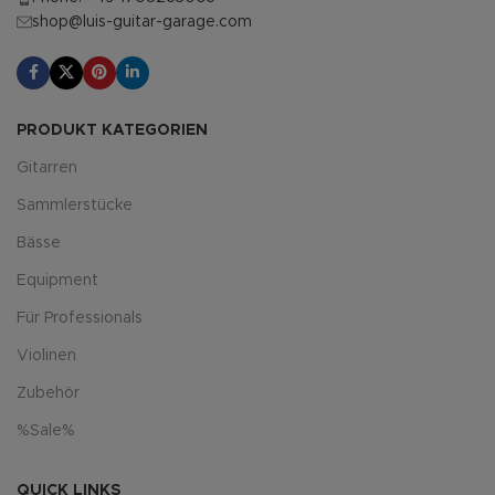
shop@luis-guitar-garage.com
PRODUKT KATEGORIEN
Gitarren
Sammlerstücke
Bässe
Equipment
Für Professionals
Violinen
Zubehör
%Sale%
QUICK LINKS