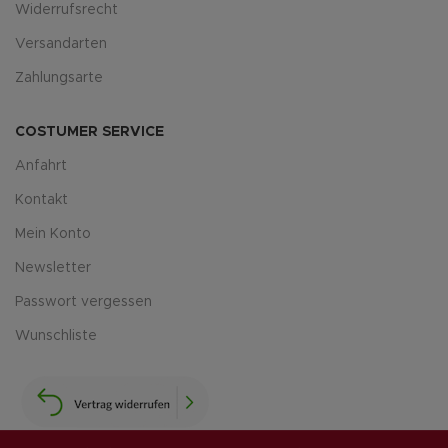
Widerrufsrecht
Versandarten
Zahlungsarte
COSTUMER SERVICE
Anfahrt
Kontakt
Mein Konto
Newsletter
Passwort vergessen
Wunschliste