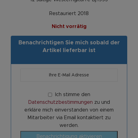
Restauriert 2018
Nicht vorrätig
Benachrichtigen Sie mich sobald der
Artikel lieferbar ist
Ich stimme den
Datenschutzbestimmungen
zu und
erkläre mich einverstanden von einem
Mitarbeiter via Email kontaktiert zu
werden.
Benachrichtigung aktivieren