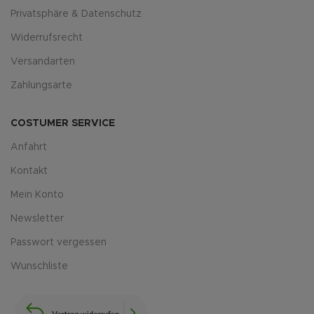
Privatsphäre & Datenschutz
Widerrufsrecht
Versandarten
Zahlungsarte
COSTUMER SERVICE
Anfahrt
Kontakt
Mein Konto
Newsletter
Passwort vergessen
Wunschliste