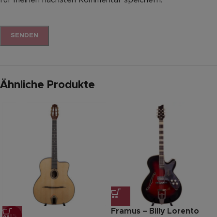
Ähnliche Produkte
Framus – Billy Lorento
-8%