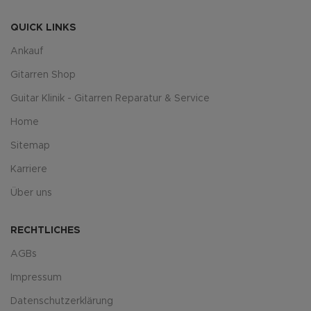
QUICK LINKS
Ankauf
Gitarren Shop
Guitar Klinik - Gitarren Reparatur & Service
Home
Sitemap
Karriere
Über uns
RECHTLICHES
AGBs
Impressum
Datenschutzerklärung