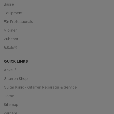
Bässe
Equipment
Für Professionals
Violinen
Zubehör
%Sale%
QUICK LINKS
Ankauf
Gitarren Shop
Guitar Klinik - Gitarren Reparatur & Service
Home
Sitemap
Karriere