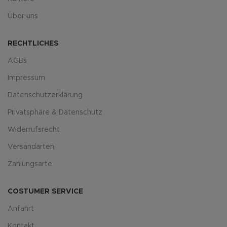
Über uns
RECHTLICHES
AGBs
Impressum
Datenschutzerklärung
Privatsphäre & Datenschutz
Widerrufsrecht
Versandarten
Zahlungsarte
COSTUMER SERVICE
Anfahrt
Kontakt