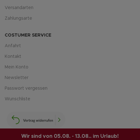
Versandarten
Zahlungsarte
COSTUMER SERVICE
Anfahrt
Kontakt
Mein Konto
Newsletter
Passwort vergessen
Wunschliste
Wir sind von 05.08. - 13.08.. im Urlaub!