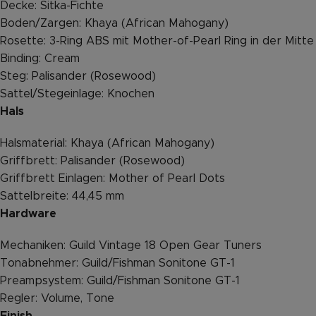
Decke: Sitka-Fichte
Boden/Zargen: Khaya (African Mahogany)
Rosette: 3-Ring ABS mit Mother-of-Pearl Ring in der Mitte
Binding: Cream
Steg: Palisander (Rosewood)
Sattel/Stegeinlage: Knochen
Hals
Halsmaterial: Khaya (African Mahogany)
Griffbrett: Palisander (Rosewood)
Griffbrett Einlagen: Mother of Pearl Dots
Sattelbreite: 44,45 mm
Hardware
Mechaniken: Guild Vintage 18 Open Gear Tuners
Tonabnehmer: Guild/Fishman Sonitone GT-1
Preampsystem: Guild/Fishman Sonitone GT-1
Regler: Volume, Tone