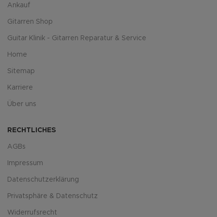
Ankauf
Gitarren Shop
Guitar Klinik - Gitarren Reparatur & Service
Home
Sitemap
Karriere
Über uns
RECHTLICHES
AGBs
Impressum
Datenschutzerklärung
Privatsphäre & Datenschutz
Widerrufsrecht