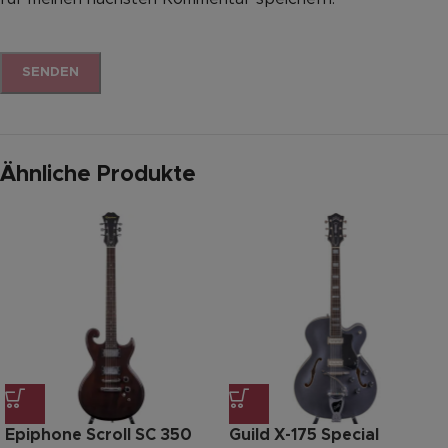
Ähnliche Produkte
Epiphone Scroll SC 350
Guild X-175 Special