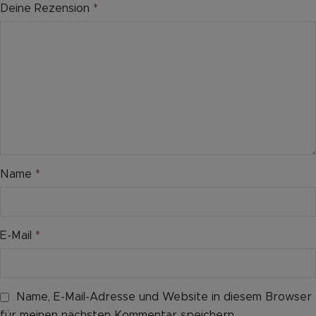
Deine Rezension
*
Name
*
E-Mail
*
Name, E-Mail-Adresse und Website in diesem Browser
für meinen nächsten Kommentar speichern.