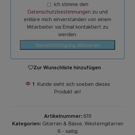
Ich stimme den
Datenschutzbestimmungen
zu und
erkläre mich einverstanden von einem
Mitarbeiter via Email kontaktiert zu
werden.
Benachrichtigung aktivieren
Zur Wunschliste hinzufügen
1
Kunde sieht sich soeben dieses
Produkt an!
Artikelnummer:
619
Kategorien:
Gitarren & Bässe
,
Westerngitarren
6 - saitig