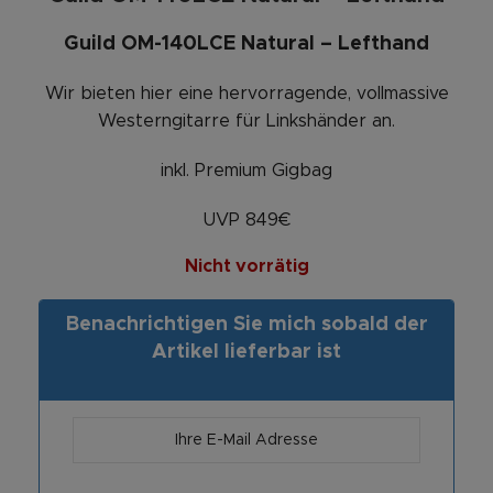
Guild OM-140LCE Natural – Lefthand
Wir bieten hier eine hervorragende, vollmassive
Westerngitarre für Linkshänder an.
inkl. Premium Gigbag
UVP 849€
Nicht vorrätig
Benachrichtigen Sie mich sobald der
Artikel lieferbar ist