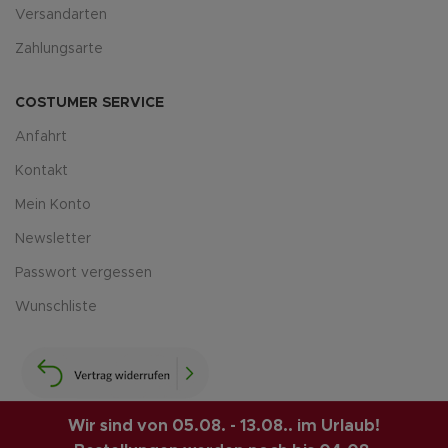
Versandarten
Zahlungsarte
COSTUMER SERVICE
Anfahrt
Kontakt
Mein Konto
Newsletter
Passwort vergessen
Wunschliste
Wir sind von 05.08. - 13.08.. im Urlaub!