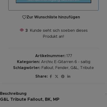
Zur Wunschliste hinzufügen
3
Kunde sieht sich soeben dieses
Produkt an!
Artikelnummer:
177
Kategorien:
Archiv
,
E-Gitarren 6 - saitig
Schlagwörter:
Fallout
,
Fender
,
G&L
,
Tribute
Share:
Beschreibung
G&L Tribute Fallout, BK, MP