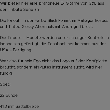
Wir bieten hier eine brandneue E- Gitarre von G&L aus
der Tribute Serie an.
Die Fallout, in der Farbe Black kommt im Mahagonikorpus
und Tinted Glossy Ahornhals mit Ahorngriffbrett.
Die Tribute – Modelle werden unter strenger Kontrolle in
Indonesien gefertigt, die Tonabnehmer kommen aus der
USA – Fertigung.
Wer also für sein Ego nicht das Logo auf der Kopfplatte
braucht, sondern ein gutes Instrument sucht, wird hier
fündig.
Spec:
22 Bünde
41,3 mm Sattelbreite