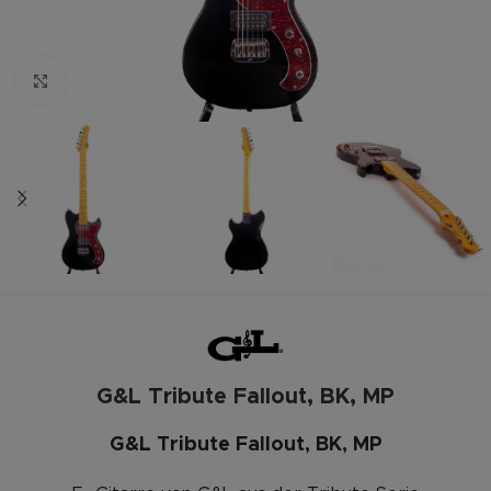
Zum vergrößern anklicken
G&L Tribute Fallout, BK, MP
G&L Tribute Fallout, BK, MP