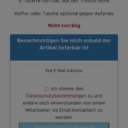
E- Gitarre von G&L aus der Tribute Serie
Koffer oder Tasche optional gegen Aufpreis
Nicht vorrätig
Benachrichtigen Sie mich sobald der
Artikel lieferbar ist
Ich stimme den
Datenschutzbestimmungen
zu und
erkläre mich einverstanden von einem
Mitarbeiter via Email kontaktiert zu
werden.
Benachrichtigung aktivieren