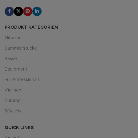
PRODUKT KATEGORIEN
Gitarren
Sammlerstücke
Bässe
Equipment
Für Professionals
Violinen
Zubehör
%Sale%
QUICK LINKS