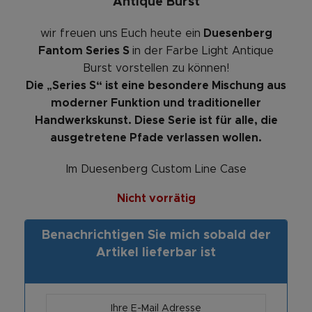
Antique Burst
wir freuen uns Euch heute ein
Duesenberg
Fantom Series S
in der Farbe Light Antique
Burst vorstellen zu können!
Die „Series S“ ist eine besondere Mischung aus
moderner Funktion und traditioneller
Handwerkskunst. Diese Serie ist für alle, die
ausgetretene Pfade verlassen wollen.
Im Duesenberg Custom Line Case
Nicht vorrätig
Benachrichtigen Sie mich sobald der
Artikel lieferbar ist