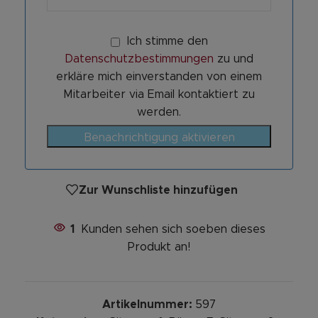
Ich stimme den
Datenschutzbestimmungen
zu und
erkläre mich einverstanden von einem
Mitarbeiter via Email kontaktiert zu
werden.
Benachrichtigung aktivieren
Zur Wunschliste hinzufügen
1
Kunden sehen sich soeben dieses
Produkt an!
Artikelnummer:
597