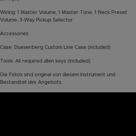
Wiring: 1 Master Volume, 1 Master Tone, 1 Neck Preset
Volume, 3-Way Pickup Selector
Accessories
Case: Duesenberg Custom Line Case (included)
Tools: All required allen keys (included)
Die Fotos sind original von diesem Instrument und
Bestandteil des Angebots.