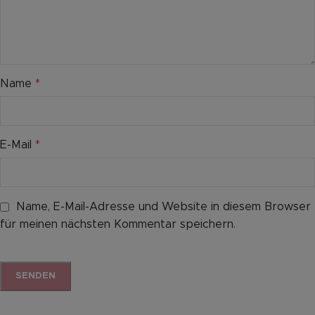
Name
*
E-Mail
*
Name, E-Mail-Adresse und Website in diesem Browser
für meinen nächsten Kommentar speichern.