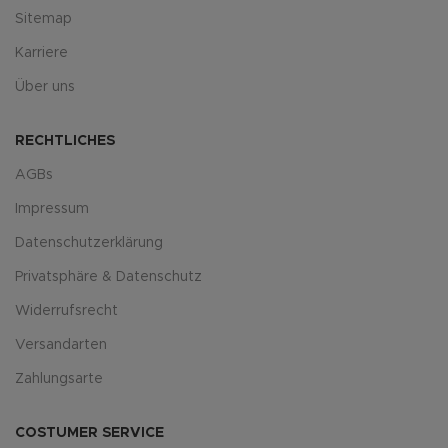
Sitemap
Karriere
Über uns
RECHTLICHES
AGBs
Impressum
Datenschutzerklärung
Privatsphäre & Datenschutz
Widerrufsrecht
Versandarten
Zahlungsarte
COSTUMER SERVICE