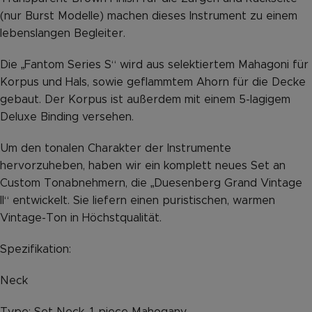
(nur Burst Modelle) machen dieses Instrument zu einem
lebenslangen Begleiter.
Die „Fantom Series S“ wird aus selektiertem Mahagoni für
Korpus und Hals, sowie geflammtem Ahorn für die Decke
gebaut. Der Korpus ist außerdem mit einem 5-lagigem
Deluxe Binding versehen.
Um den tonalen Charakter der Instrumente
hervorzuheben, haben wir ein komplett neues Set an
Custom Tonabnehmern, die „Duesenberg Grand Vintage
II“ entwickelt. Sie liefern einen puristischen, warmen
Vintage-Ton in Höchstqualität.
Spezifikation:
Neck