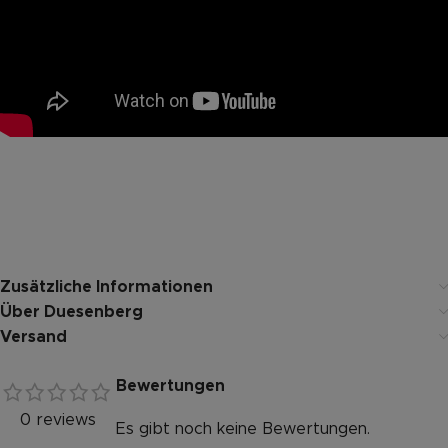
Zusätzliche Informationen
Über Duesenberg
Versand
Bewertungen
0 reviews
Es gibt noch keine Bewertungen.