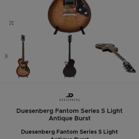
Zum vergrößern anklicken
Duesenberg Fantom Series S Light
Antique Burst
Duesenberg Fantom Series S Light