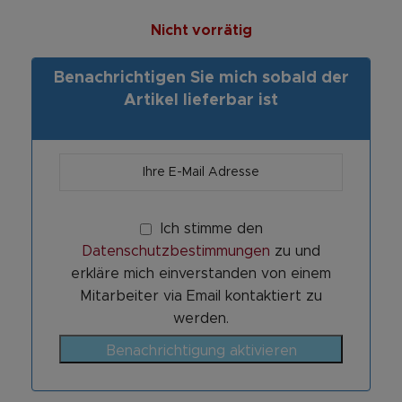
Nicht vorrätig
Benachrichtigen Sie mich sobald der
Artikel lieferbar ist
Ich stimme den
Datenschutzbestimmungen
zu und
erkläre mich einverstanden von einem
Mitarbeiter via Email kontaktiert zu
werden.
Benachrichtigung aktivieren