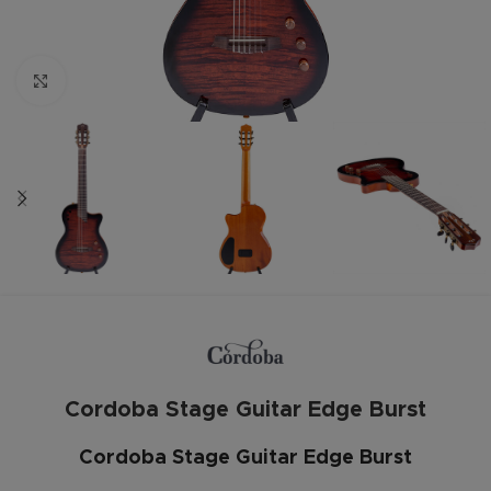
Zum vergrößern anklicken
Cordoba Stage Guitar Edge Burst
Cordoba Stage Guitar Edge Burst