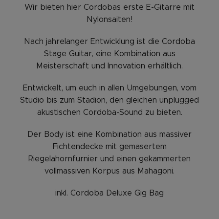
Wir bieten hier Cordobas erste E-Gitarre mit
Nylonsaiten!
Nach jahrelanger Entwicklung ist die Cordoba
Stage Guitar, eine Kombination aus
Meisterschaft und Innovation erhältlich.
Entwickelt, um euch in allen Umgebungen, vom
Studio bis zum Stadion, den gleichen unplugged
akustischen Cordoba-Sound zu bieten.
Der Body ist eine Kombination aus massiver
Fichtendecke mit gemasertem
Riegelahornfurnier und einen gekammerten
vollmassiven Korpus aus Mahagoni.
inkl. Cordoba Deluxe Gig Bag