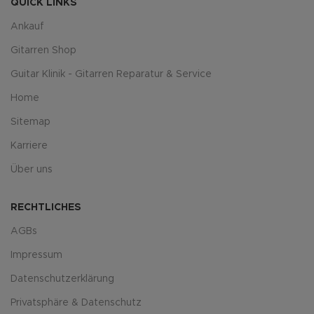
QUICK LINKS
Ankauf
Gitarren Shop
Guitar Klinik - Gitarren Reparatur & Service
Home
Sitemap
Karriere
Über uns
RECHTLICHES
AGBs
Impressum
Datenschutzerklärung
Privatsphäre & Datenschutz