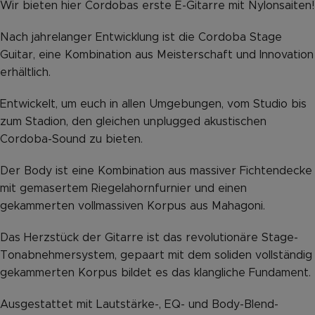
Wir bieten hier Cordobas erste E-Gitarre mit Nylonsaiten!
Nach jahrelanger Entwicklung ist die Cordoba Stage
Guitar, eine Kombination aus Meisterschaft und Innovation
erhältlich.
Entwickelt, um euch in allen Umgebungen, vom Studio bis
zum Stadion, den gleichen unplugged akustischen
Cordoba-Sound zu bieten.
Der Body ist eine Kombination aus massiver Fichtendecke
mit gemasertem Riegelahornfurnier und einen
gekammerten vollmassiven Korpus aus Mahagoni.
Das Herzstück der Gitarre ist das revolutionäre Stage-
Tonabnehmersystem, gepaart mit dem soliden vollständig
gekammerten Korpus bildet es das klangliche Fundament.
Ausgestattet mit Lautstärke-, EQ- und Body-Blend-