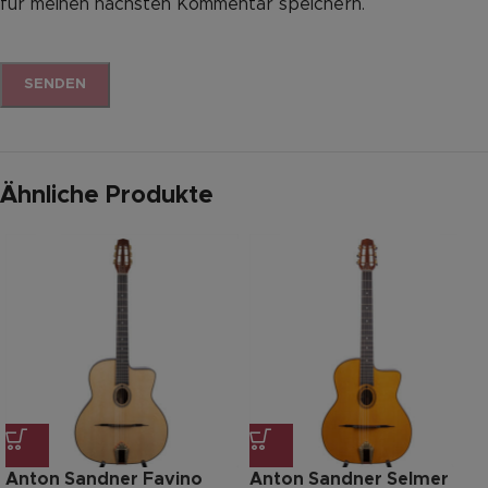
für meinen nächsten Kommentar speichern.
Ähnliche Produkte
Anton Sandner Favino
Anton Sandner Selmer