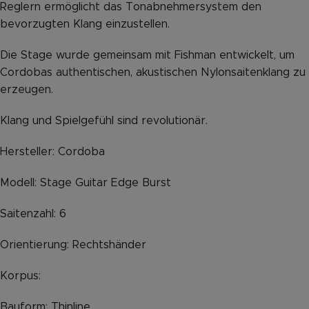
Reglern ermöglicht das Tonabnehmersystem den
bevorzugten Klang einzustellen.
Die Stage wurde gemeinsam mit Fishman entwickelt, um
Cordobas authentischen, akustischen Nylonsaitenklang zu
erzeugen.
Klang und Spielgefühl sind revolutionär.
Hersteller: Cordoba
Modell: Stage Guitar Edge Burst
Saitenzahl: 6
Orientierung: Rechtshänder
Korpus:
Bauform: Thinline