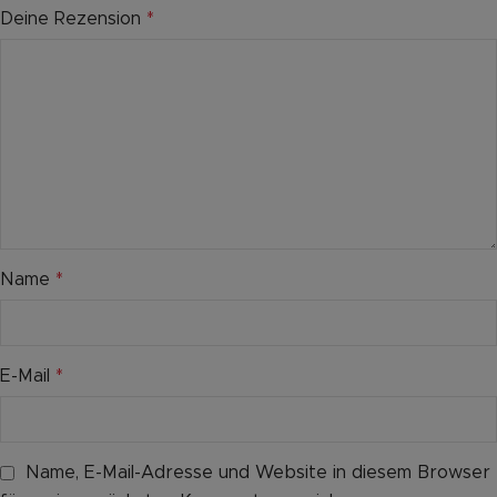
Deine Rezension
*
Name
*
E-Mail
*
Name, E-Mail-Adresse und Website in diesem Browser