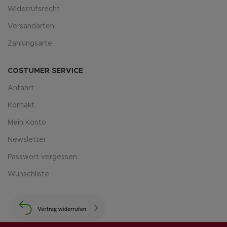
Widerrufsrecht
Versandarten
Zahlungsarte
COSTUMER SERVICE
Anfahrt
Kontakt
Mein Konto
Newsletter
Passwort vergessen
Wunschliste