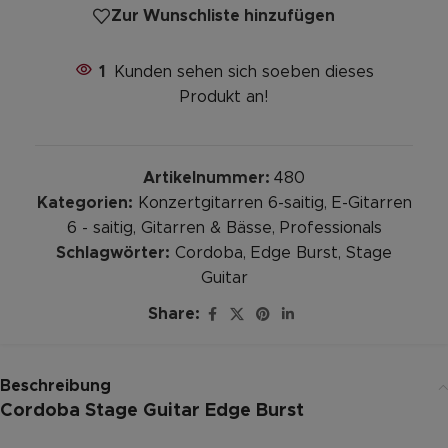
Zur Wunschliste hinzufügen
1
Kunden sehen sich soeben dieses
Produkt an!
Artikelnummer:
480
Kategorien:
Konzertgitarren 6-saitig
,
E-Gitarren
6 - saitig
,
Gitarren & Bässe
,
Professionals
Schlagwörter:
Cordoba
,
Edge Burst
,
Stage
Guitar
Share:
Beschreibung
Cordoba Stage Guitar Edge Burst