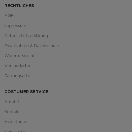
RECHTLICHES
AGBs
Impressum
Datenschutzerklärung
Privatsphäre & Datenschutz
Widerrufsrecht
Versandarten
Zahlungsarte
COSTUMER SERVICE
Anfahrt
Kontakt
Mein Konto