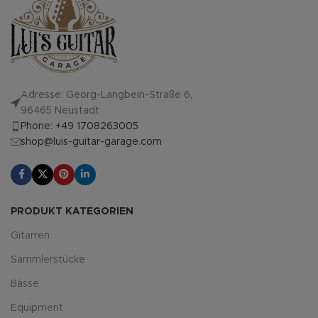
Adresse: Georg-Langbein-Straße 6,
96465 Neustadt
Phone: +49 1708263005
shop@luis-guitar-garage.com
PRODUKT KATEGORIEN
Gitarren
Sammlerstücke
Bässe
Equipment