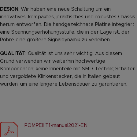
DESIGN
: Wir haben eine neue Schaltung um ein
innovatives, kompaktes, praktisches und robustes Chassis
herum entworfen. Die handgezeichnete Platine integriert
eine Spannungserhöhungsstufe, die in der Lage ist, der
Röhre eine größere Signaldynamik zu verleihen.
QUALITÄT
: Qualität ist uns sehr wichtig. Aus diesem
Grund verwenden wir weiterhin hochwertige
Komponenten; keine Innenteile mit SMD-Technik; Schalter
und vergoldete Klinkenstecker, die in Italien gebaut
wurden, um eine längere Lebensdauer zu garantieren.
POMPEII T1-manual2021
-EN