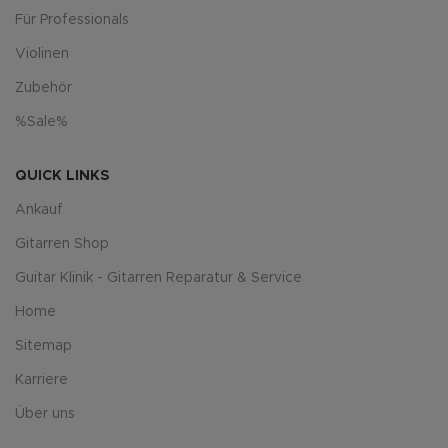
Für Professionals
Violinen
Zubehör
%Sale%
QUICK LINKS
Ankauf
Gitarren Shop
Guitar Klinik - Gitarren Reparatur & Service
Home
Sitemap
Karriere
Über uns