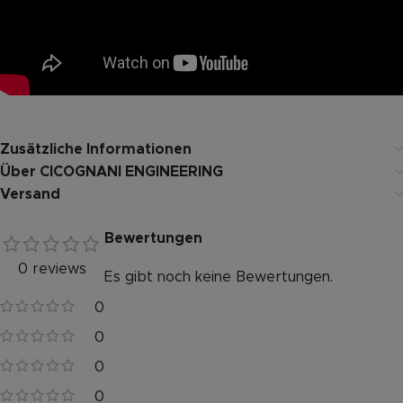
Zusätzliche Informationen
Über CICOGNANI ENGINEERING
Versand
Bewertungen
0 reviews
Es gibt noch keine Bewertungen.
0
0
0
0