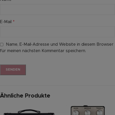
E-Mail
*
Name, E-Mail-Adresse und Website in diesem Browser
für meinen nächsten Kommentar speichern.
Ähnliche Produkte