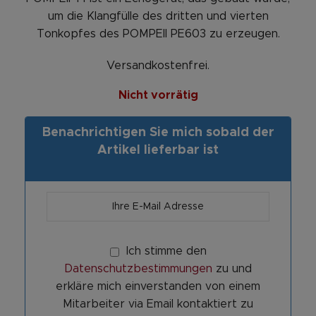
um die Klangfülle des dritten und vierten
Tonkopfes des POMPEII PE603 zu erzeugen.
Versandkostenfrei.
Nicht vorrätig
Benachrichtigen Sie mich sobald der
Artikel lieferbar ist
Ich stimme den
Datenschutzbestimmungen
zu und
erkläre mich einverstanden von einem
Mitarbeiter via Email kontaktiert zu