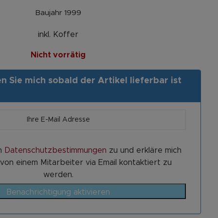
Baujahr 1999
inkl. Koffer
Nicht vorrätig
 Sie mich sobald der Artikel lieferbar ist
n
Datenschutzbestimmungen
zu und erkläre mich
von einem Mitarbeiter via Email kontaktiert zu
werden.
Benachrichtigung aktivieren