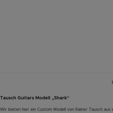
Tausch Guitars Modell „Shark“
Wir bieten hier ein Custom Modell von Rainer Tausch aus d