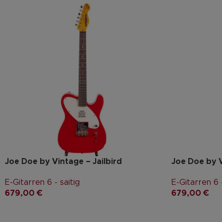
Joe Doe by Vintage – Jailbird
Joe Doe by
E-Gitarren 6 - saitig
E-Gitarren 6 -
679,00
€
679,00
€