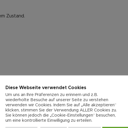
gem Zustand.
Diese Webseite verwendet Cookies
Um uns an Ihre Präferenzen zu erinnern und z.B.
wiederholte Besuche auf unserer Seite zu verstehen
verwenden wir Cookies. Indem Sie auf „Alle akzeptieren“
klicken, stimmen Sie der Verwendung ALLER Cookies zu.
Sie können jedoch die „Cookie-Einstellungen“ besuchen,
um eine kontrollierte Einwilligung zu erteilen.