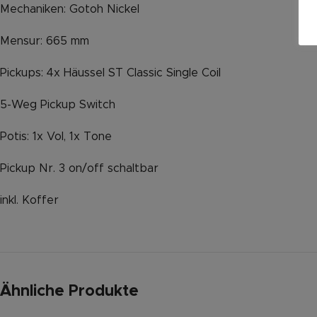
Mechaniken: Gotoh Nickel
Mensur: 665 mm
Pickups: 4x Häussel ST Classic Single Coil
5-Weg Pickup Switch
Potis: 1x Vol, 1x Tone
Pickup Nr. 3 on/off schaltbar
inkl. Koffer
Ähnliche Produkte