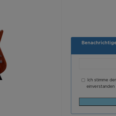
Benachrichtigen
Ich stimme de
einverstanden 