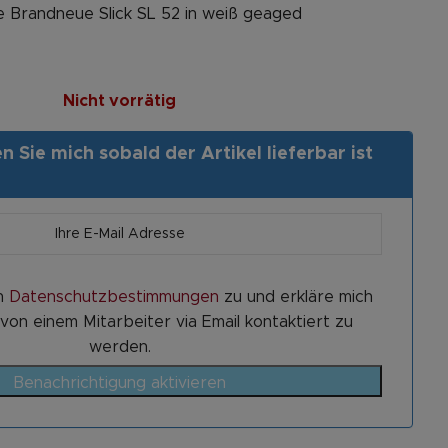
ne Brandneue Slick SL 52 in weiß geaged
Nicht vorrätig
 Sie mich sobald der Artikel lieferbar ist
n
Datenschutzbestimmungen
zu und erkläre mich
von einem Mitarbeiter via Email kontaktiert zu
werden.
Benachrichtigung aktivieren