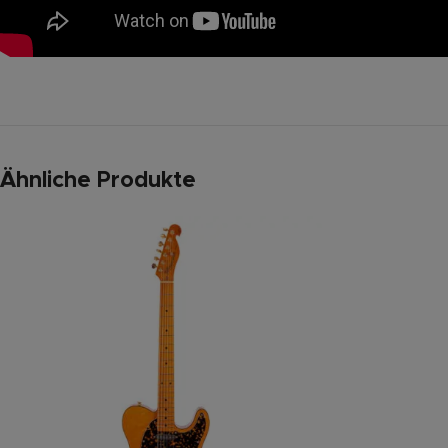
Ähnliche Produkte