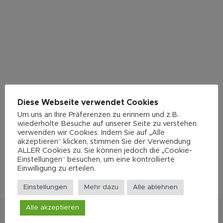
Diese Webseite verwendet Cookies
Um uns an Ihre Präferenzen zu erinnern und z.B.
wiederholte Besuche auf unserer Seite zu verstehen
verwenden wir Cookies. Indem Sie auf „Alle
akzeptieren“ klicken, stimmen Sie der Verwendung
ALLER Cookies zu. Sie können jedoch die „Cookie-
Einstellungen“ besuchen, um eine kontrollierte
Einwilligung zu erteilen.
Einstellungen
Mehr dazu
Alle ablehnen
Alle akzeptieren